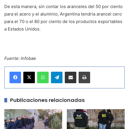
De esta manera, sin contar los aranceles del 50 por ciento
para el acero y el aluminio, Argentina tendría arancel cero
para el 70 o el 80 por ciento de los productos exportables
a Estados Unidos.
Fuente: Infobae
WhatsApp
Telegram
Compartir por correo electrónico
Imprimir
Publicaciones relacionadas