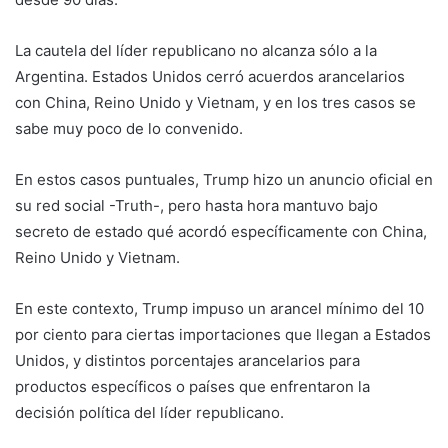
La cautela del líder republicano no alcanza sólo a la
Argentina. Estados Unidos cerró acuerdos arancelarios
con China, Reino Unido y Vietnam, y en los tres casos se
sabe muy poco de lo convenido.
En estos casos puntuales, Trump hizo un anuncio oficial en
su red social -Truth-, pero hasta hora mantuvo bajo
secreto de estado qué acordó específicamente con China,
Reino Unido y Vietnam.
En este contexto, Trump impuso un arancel mínimo del 10
por ciento para ciertas importaciones que llegan a Estados
Unidos, y distintos porcentajes arancelarios para
productos específicos o países que enfrentaron la
decisión política del líder republicano.