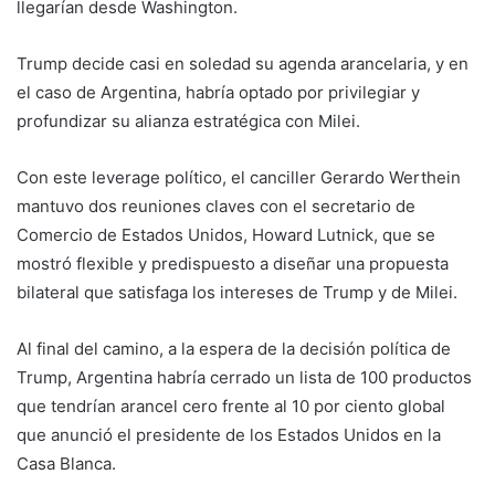
llegarían desde Washington.
Trump decide casi en soledad su agenda arancelaria, y en
el caso de Argentina, habría optado por privilegiar y
profundizar su alianza estratégica con Milei.
Con este leverage político, el canciller Gerardo Werthein
mantuvo dos reuniones claves con el secretario de
Comercio de Estados Unidos, Howard Lutnick, que se
mostró flexible y predispuesto a diseñar una propuesta
bilateral que satisfaga los intereses de Trump y de Milei.
Al final del camino, a la espera de la decisión política de
Trump, Argentina habría cerrado un lista de 100 productos
que tendrían arancel cero frente al 10 por ciento global
que anunció el presidente de los Estados Unidos en la
Casa Blanca.