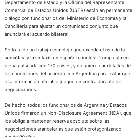
Departamento de Estado y la Oficina del Representante
Comercial de Estados Unidos (USTR) están en permanente
diálogo con funcionarios del Ministerio de Economía y la
Cancillería para ajustar un comunicado conjunto que
anunciará el acuerdo bilateral.
Se trata de un trabajo complejo que excede el uso de la
semiótica y la sintaxis en español e inglés: Trump está en
plena pulseada con 170 países, y no quiere dar detalles de
las condiciones del acuerdo con Argentina para evitar que
esa información oficial le juegue en contra durante las
negociaciones.
De hecho, todos los funcionarios de Argentina y Estados
Unidos firmaron un Non-Disclosure Agreement (NDA), que
los obliga a mantener reserva absoluta sobre las
negociaciones arancelarias que están protagonizando
desde 90 días.