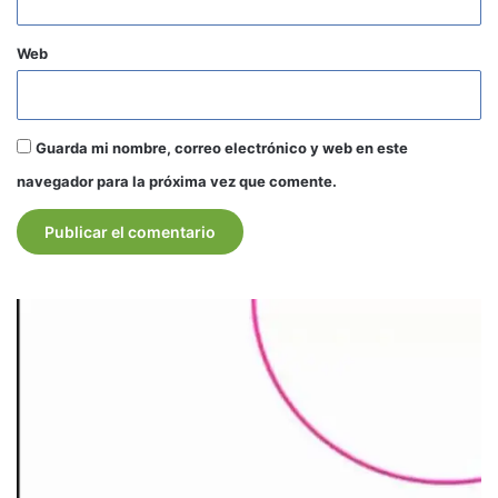
Web
Guarda mi nombre, correo electrónico y web en este
navegador para la próxima vez que comente.