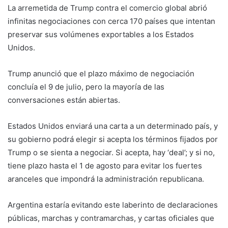
La arremetida de Trump contra el comercio global abrió
infinitas negociaciones con cerca 170 países que intentan
preservar sus volúmenes exportables a los Estados
Unidos.
Trump anunció que el plazo máximo de negociación
concluía el 9 de julio, pero la mayoría de las
conversaciones están abiertas.
Estados Unidos enviará una carta a un determinado país, y
su gobierno podrá elegir si acepta los términos fijados por
Trump o se sienta a negociar. Si acepta, hay ‘deal’; y si no,
tiene plazo hasta el 1 de agosto para evitar los fuertes
aranceles que impondrá la administración republicana.
Argentina estaría evitando este laberinto de declaraciones
públicas, marchas y contramarchas, y cartas oficiales que