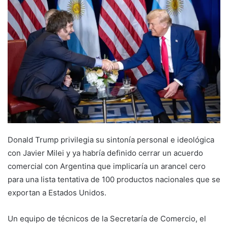
Donald Trump privilegia su sintonía personal e ideológica
con Javier Milei y ya habría definido cerrar un acuerdo
comercial con Argentina que implicaría un arancel cero
para una lista tentativa de 100 productos nacionales que se
exportan a Estados Unidos.
Un equipo de técnicos de la Secretaría de Comercio, el