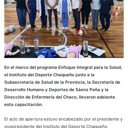
En el marco del programa Enfoque Integral para la Salud,
el Instituto del Deporte Chaqueño junto a la
Subsecretaría de Salud de la Provincia, la Secretaría de
Desarrollo Humano y Deportes de Sáenz Peña y la
Dirección de Enfermería del Chaco, llevaron adelante
esta capacitación.
El acto de apertura estuvo encabezado por el presidente y
vicepresidente del Instituto del Deporte Chaqueño,