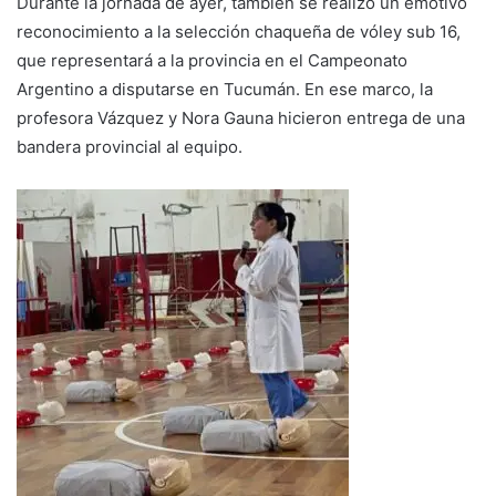
Durante la jornada de ayer, también se realizó un emotivo
reconocimiento a la selección chaqueña de vóley sub 16,
que representará a la provincia en el Campeonato
Argentino a disputarse en Tucumán. En ese marco, la
profesora Vázquez y Nora Gauna hicieron entrega de una
bandera provincial al equipo.