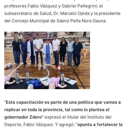
profesores Fabio Vázquez y Gabriel Pellegrini; el
subsecretario de Salud, Dr. Marcelo Ojeda y la presidente
del Concejo Municipal de Sáenz Peña Nora Gauna.
“Esta capacitación es parte de una política que vamos a
replicar en toda la provincia, tal como lo plantea el
gobernador Zdero”
expresó el titular del Instituto del
Deporte, Fabio Vázquez. Y agregó: “
apunta a fortalecer la