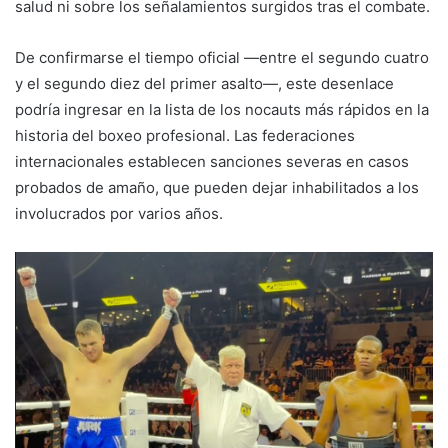
salud ni sobre los señalamientos surgidos tras el combate.
De confirmarse el tiempo oficial —entre el segundo cuatro
y el segundo diez del primer asalto—, este desenlace
podría ingresar en la lista de los nocauts más rápidos en la
historia del boxeo profesional. Las federaciones
internacionales establecen sanciones severas en casos
probados de amaño, que pueden dejar inhabilitados a los
involucrados por varios años.