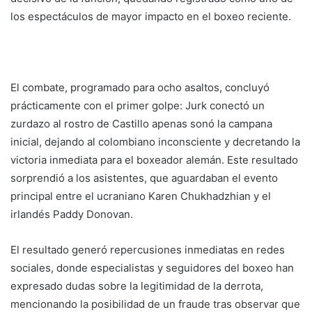
los espectáculos de mayor impacto en el boxeo reciente.
El combate, programado para ocho asaltos, concluyó
prácticamente con el primer golpe: Jurk conectó un
zurdazo al rostro de Castillo apenas sonó la campana
inicial, dejando al colombiano inconsciente y decretando la
victoria inmediata para el boxeador alemán. Este resultado
sorprendió a los asistentes, que aguardaban el evento
principal entre el ucraniano Karen Chukhadzhian y el
irlandés Paddy Donovan.
El resultado generó repercusiones inmediatas en redes
sociales, donde especialistas y seguidores del boxeo han
expresado dudas sobre la legitimidad de la derrota,
mencionando la posibilidad de un fraude tras observar que