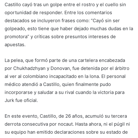
Castillo cayó tras un golpe entre el rostro y el cuello sin
oportunidad de responder. Entre los comentarios
destacados se incluyeron frases como: “Cayó sin ser
golpeado, esto tiene que haber dejado muchas dudas en la
promotora” y críticas sobre presuntos intereses de
apuestas.
La pelea, que formó parte de una cartelera encabezada
por Chukhadzhyan y Donovan, fue detenida por el árbitro
al ver al colombiano incapacitado en la lona. El personal
médico atendió a Castillo, quien finalmente pudo
incorporarse y saludar a su rival cuando la victoria para
Jurk fue oficial.
En este evento, Castillo, de 26 años, acumuló su tercera
derrota consecutiva por nocaut. Hasta ahora, ni el púgil ni
su equipo han emitido declaraciones sobre su estado de