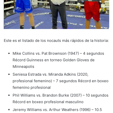
Este es el listado de los nocauts más rápidos de la historia:
Mike Collins vs. Pat Brownson (1947) – 4 segundos
Récord Guinness en torneo Golden Gloves de
Minneapolis
Seniesa Estrada vs. Miranda Adkins (2020,
profesional femenino) – 7 segundos Récord en boxeo
femenino profesional
Phil Williams vs. Brandon Burke (2007) – 10 segundos
Récord en boxeo profesional masculino
Jeremy Williams vs. Arthur Weathers (1996) – 10.5