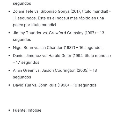
segundos
Zolani Tete vs. Siboniso Gonya (2017, título mundial) –
11 segundos. Este es el nocaut más rápido en una
pelea por título mundial
Jimmy Thunder vs. Crawford Grimsley (1997) – 13
segundos
Nigel Benn vs. Ian Chantler (1987) – 16 segundos
Daniel Jimenez vs. Harald Geier (1994, título mundial)
– 17 segundos
Allan Green vs. Jaidon Codrington (2005) – 18
segundos
David Tua vs. John Ruiz (1996) – 19 segundos
Fuente: Infobae