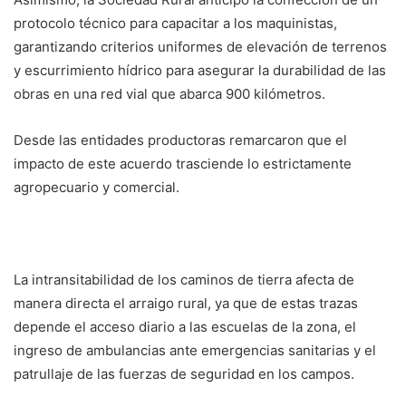
protocolo técnico para capacitar a los maquinistas,
garantizando criterios uniformes de elevación de terrenos
y escurrimiento hídrico para asegurar la durabilidad de las
obras en una red vial que abarca 900 kilómetros.
Desde las entidades productoras remarcaron que el
impacto de este acuerdo trasciende lo estrictamente
agropecuario y comercial.
La intransitabilidad de los caminos de tierra afecta de
manera directa el arraigo rural, ya que de estas trazas
depende el acceso diario a las escuelas de la zona, el
ingreso de ambulancias ante emergencias sanitarias y el
patrullaje de las fuerzas de seguridad en los campos.