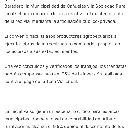
Baradero, la Municipalidad de Cañuelas y la Sociedad Rural
local sellaron un acuerdo para reactivar el mantenimiento
de la red vial mediante la articulación público-privada.
El convenio habilita a los productores agropecuarios a
ejecutar obras de infraestructura con fondos propios en
los accesos a sus establecimientos.
Una vez concluidos y verificados los trabajos, los frentistas
podrán compensar hasta el 75% de la inversión realizada
contra el pago de la Tasa Vial anual.
La iniciativa surge en un escenario crítico para las arcas
municipales, donde el nivel de cobrabilidad del tributo
rural apenas alcanza el 9,5% debido al descontento de los