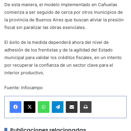
De esta manera, el modelo implementado en Cañuelas
comienza a ser seguido de cerca por otros municipios de
la provincia de Buenos Aires que buscan aliviar la presión
fiscal sin paralizar las obras esenciales.
El éxito de la medida dependerá ahora del nivel de
adhesión de los frentistas y de la agilidad del Estado
municipal para validar los créditos fiscales, en un intento
por recuperar la confianza de un sector clave para el
interior productivo.
Fuente: Infocampo
WhatsApp
Telegram
Compartir por correo electrónico
Imprimir
Publicaciones relacionadas