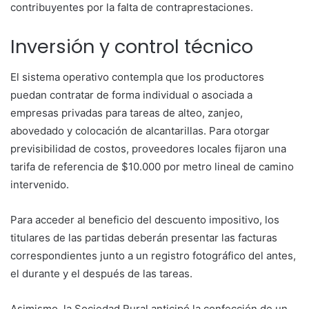
contribuyentes por la falta de contraprestaciones.
Inversión y control técnico
El sistema operativo contempla que los productores
puedan contratar de forma individual o asociada a
empresas privadas para tareas de alteo, zanjeo,
abovedado y colocación de alcantarillas. Para otorgar
previsibilidad de costos, proveedores locales fijaron una
tarifa de referencia de $10.000 por metro lineal de camino
intervenido.
Para acceder al beneficio del descuento impositivo, los
titulares de las partidas deberán presentar las facturas
correspondientes junto a un registro fotográfico del antes,
el durante y el después de las tareas.
Asimismo, la Sociedad Rural anticipó la confección de un