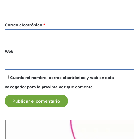
i
o
*
Correo electrónico
*
Web
Guarda mi nombre, correo electrónico y web en este
navegador para la próxima vez que comente.