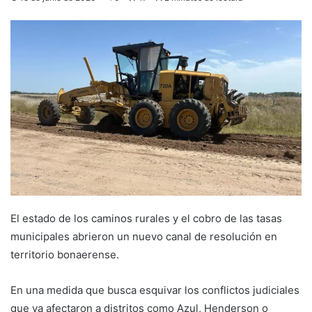
El estado de los caminos rurales y el cobro de las tasas
municipales abrieron un nuevo canal de resolución en
territorio bonaerense.
En una medida que busca esquivar los conflictos judiciales
que ya afectaron a distritos como Azul, Henderson o