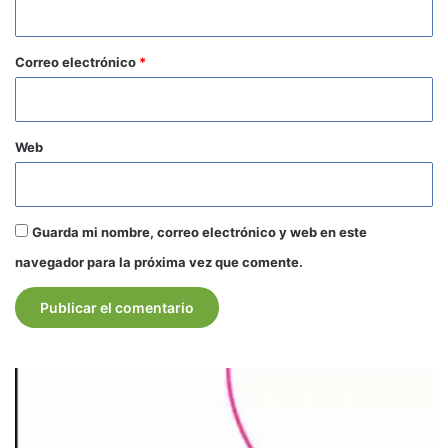
i
o
*
Correo electrónico
*
Web
Guarda mi nombre, correo electrónico y web en este
navegador para la próxima vez que comente.