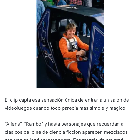
El clip capta esa sensación única de entrar a un salón de
videojuegos cuando todo parecía más simple y mágico.
“Aliens”, “Rambo” y hasta personajes que recuerdan a
clásicos del cine de ciencia ficción aparecen mezclados