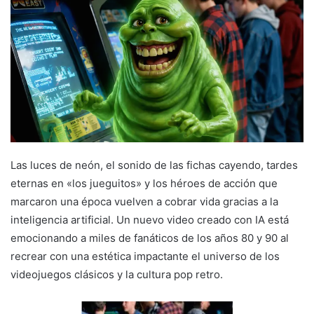
Las luces de neón, el sonido de las fichas cayendo, tardes
eternas en «los jueguitos» y los héroes de acción que
marcaron una época vuelven a cobrar vida gracias a la
inteligencia artificial. Un nuevo video creado con IA está
emocionando a miles de fanáticos de los años 80 y 90 al
recrear con una estética impactante el universo de los
videojuegos clásicos y la cultura pop retro.