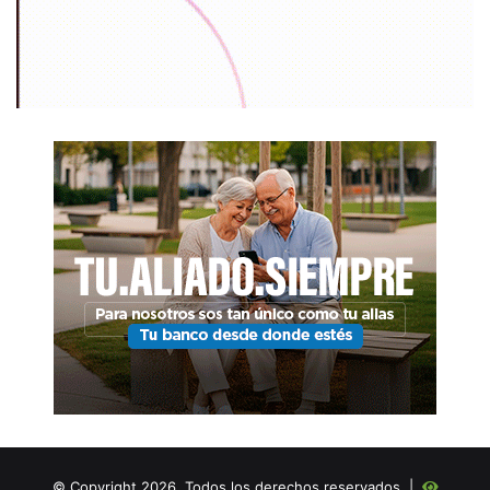
© Copyright 2026, Todos los derechos reservados |