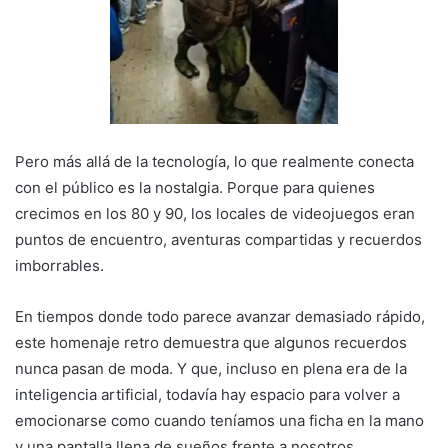
Pero más allá de la tecnología, lo que realmente conecta
con el público es la nostalgia. Porque para quienes
crecimos en los 80 y 90, los locales de videojuegos eran
puntos de encuentro, aventuras compartidas y recuerdos
imborrables.
En tiempos donde todo parece avanzar demasiado rápido,
este homenaje retro demuestra que algunos recuerdos
nunca pasan de moda. Y que, incluso en plena era de la
inteligencia artificial, todavía hay espacio para volver a
emocionarse como cuando teníamos una ficha en la mano
y una pantalla llena de sueños frente a nosotros.