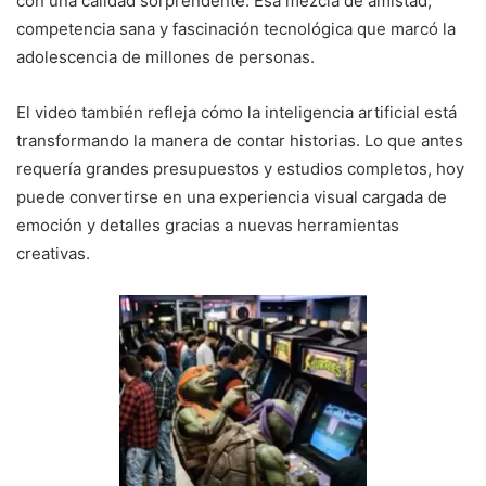
con una calidad sorprendente. Esa mezcla de amistad,
competencia sana y fascinación tecnológica que marcó la
adolescencia de millones de personas.
El video también refleja cómo la inteligencia artificial está
transformando la manera de contar historias. Lo que antes
requería grandes presupuestos y estudios completos, hoy
puede convertirse en una experiencia visual cargada de
emoción y detalles gracias a nuevas herramientas
creativas.