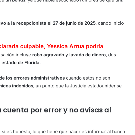
vo a la recepcionista el 27 de junio de 2025
, dando inicio
clarada culpable, Yessica Arrua podría
sación incluye
robo agravado y lavado de dinero
, dos
 estado de Florida.
de los errores administrativos
cuando estos no son
micos indebidos
, un punto que la Justicia estadounidense
u cuenta por error y no avisas al
, si es honesta, lo que tiene que hacer es informar al banco