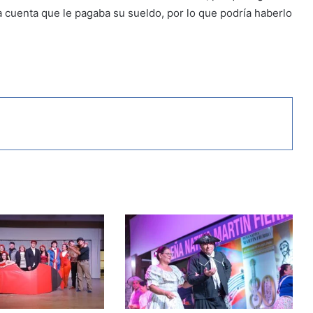
ma cuenta que le pagaba su sueldo, por lo que podría haberlo