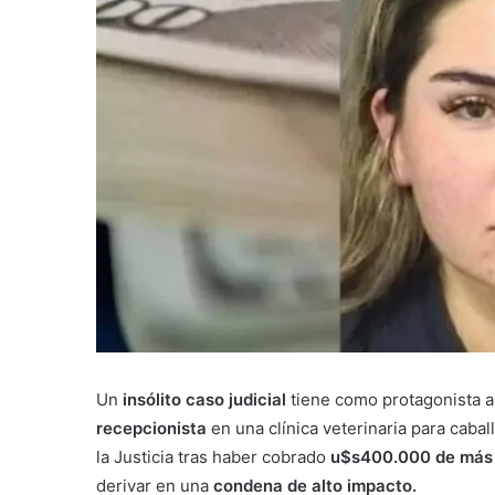
Un
insólito caso judicial
tiene como protagonista 
recepcionista
en una clínica veterinaria para caba
la Justicia tras haber cobrado
u$s400.000 de más
derivar en una
condena de alto impacto.