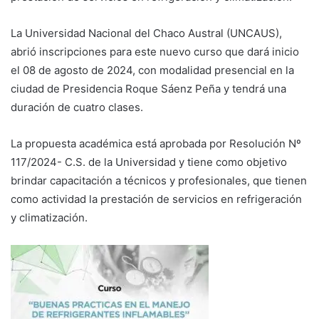
La Universidad Nacional del Chaco Austral (UNCAUS),
abrió inscripciones para este nuevo curso que dará inicio
el 08 de agosto de 2024, con modalidad presencial en la
ciudad de Presidencia Roque Sáenz Peña y tendrá una
duración de cuatro clases.
La propuesta académica está aprobada por Resolución Nº
117/2024- C.S. de la Universidad y tiene como objetivo
brindar capacitación a técnicos y profesionales, que tienen
como actividad la prestación de servicios en refrigeración
y climatización.