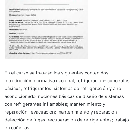
En el curso se tratarán los siguientes contenidos:
introducción; normativa nacional; refrigeración- conceptos
básicos; refrigerantes; sistemas de refrigeración y aire
acondicionado; nociones básicas de diseño de sistemas
con refrigerantes inflamables; mantenimiento y
reparación- evacuación; mantenimiento y reparación-
detección de fugas; recuperación de refrigerantes; trabajo
en cañerías.