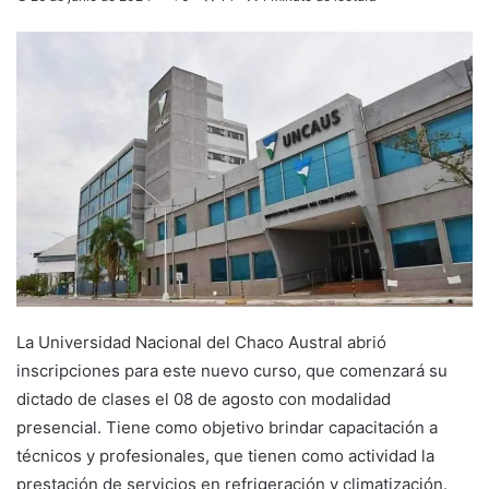
La Universidad Nacional del Chaco Austral abrió
inscripciones para este nuevo curso, que comenzará su
dictado de clases el 08 de agosto con modalidad
presencial. Tiene como objetivo brindar capacitación a
técnicos y profesionales, que tienen como actividad la
prestación de servicios en refrigeración y climatización.