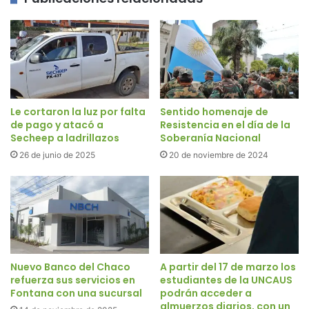
Le cortaron la luz por falta
Sentido homenaje de
de pago y atacó a
Resistencia en el día de la
Secheep a ladrillazos
Soberanía Nacional
26 de junio de 2025
20 de noviembre de 2024
Nuevo Banco del Chaco
A partir del 17 de marzo los
refuerza sus servicios en
estudiantes de la UNCAUS
Fontana con una sucursal
podrán acceder a
almuerzos diarios, con un