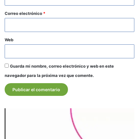
o
*
Correo electrónico
*
Web
Guarda mi nombre, correo electrónico y web en este
navegador para la próxima vez que comente.