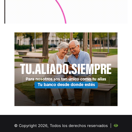
© Copyright 2026, Todos los derechos reservados |