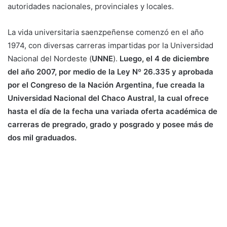
autoridades nacionales, provinciales y locales.
La vida universitaria saenzpeñense comenzó en el año
1974, con diversas carreras impartidas por la Universidad
Nacional del Nordeste (
UNNE
).
Luego, el 4 de diciembre
del año 2007, por medio de la Ley Nº 26.335 y aprobada
por el Congreso de la Nación Argentina, fue creada la
Universidad Nacional del Chaco Austral, la cual ofrece
hasta el día de la fecha una variada oferta académica de
carreras de pregrado, grado y posgrado y posee más de
dos mil graduados.