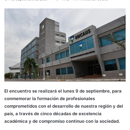
El encuentro se realizará el lunes 9 de septiembre, para
conmemorar la formación de profesionales
comprometidos con el desarrollo de nuestra región y del
país, a través de cinco décadas de excelencia
académica y de compromiso continuo con la sociedad.