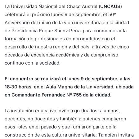
La Universidad Nacional del Chaco Austral (
UNCAUS
)
celebrará el próximo lunes 9 de septiembre, el 50º
Aniversario del inicio de la vida universitaria en la ciudad
de Presidencia Roque Sáenz Peña, para conmemorar la
formación de profesionales comprometidos con el
desarrollo de nuestra región y del país, a través de cinco
décadas de excelencia académica y de compromiso
continuo con la sociedad.
El encuentro se realizará el lunes 9 de septiembre, a las
18:30 horas, en el Aula Magna de la Universidad, ubicada
en Comandante Fernández Nº 755 de la ciudad.
La institución educativa invita a graduados, alumnos,
docentes, no docentes y también a quienes cumplieron
esos roles en el pasado y que formaron parte de la
construcción de esta cultura universitaria. También invita a