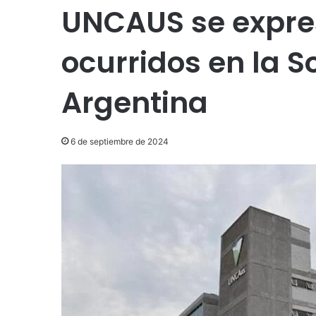
UNCAUS se expre
ocurridos en la S
Argentina
6 de septiembre de 2024