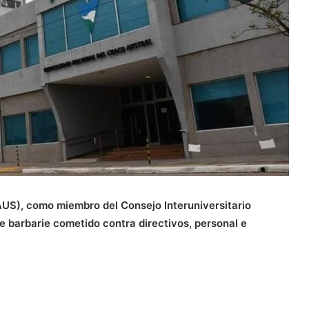
US), como miembro del Consejo Interuniversitario
e barbarie cometido contra directivos, personal e