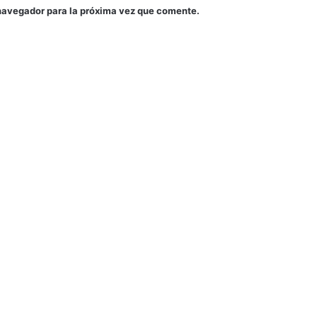
navegador para la próxima vez que comente.