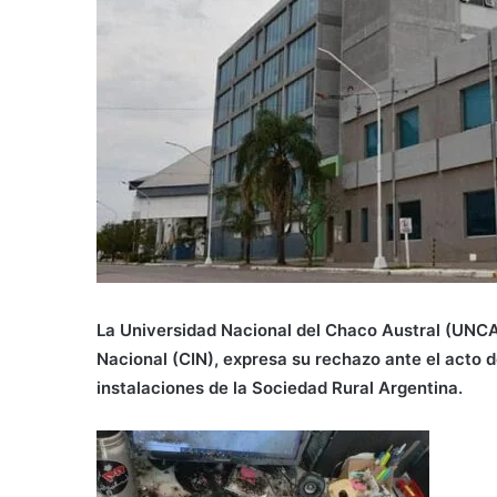
La Universidad Nacional del Chaco Austral (UNCA
Nacional (CIN), expresa su rechazo ante el acto d
instalaciones de la Sociedad Rural Argentina.