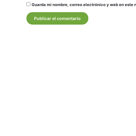
Guarda mi nombre, correo electrónico y web en este 