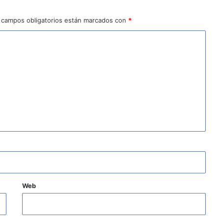
 campos obligatorios están marcados con
*
Web