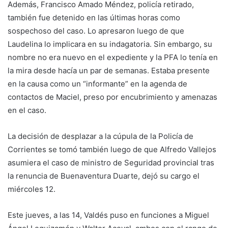
Además, Francisco Amado Méndez, policía retirado,
también fue detenido en las últimas horas como
sospechoso del caso. Lo apresaron luego de que
Laudelina lo implicara en su indagatoria. Sin embargo, su
nombre no era nuevo en el expediente y la PFA lo tenía en
la mira desde hacía un par de semanas. Estaba presente
en la causa como un “informante” en la agenda de
contactos de Maciel, preso por encubrimiento y amenazas
en el caso.
La decisión de desplazar a la cúpula de la Policía de
Corrientes se tomó también luego de que Alfredo Vallejos
asumiera el caso de ministro de Seguridad provincial tras
la renuncia de Buenaventura Duarte, dejó su cargo el
miércoles 12.
Este jueves, a las 14, Valdés puso en funciones a Miguel