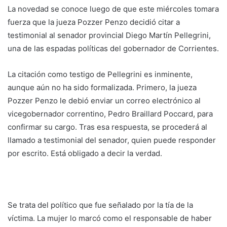
La novedad se conoce luego de que este miércoles tomara
fuerza que la jueza Pozzer Penzo decidió citar a
testimonial al senador provincial Diego Martín Pellegrini,
una de las espadas políticas del gobernador de Corrientes.
La citación como testigo de Pellegrini es inminente,
aunque aún no ha sido formalizada. Primero, la jueza
Pozzer Penzo le debió enviar un correo electrónico al
vicegobernador correntino, Pedro Braillard Poccard, para
confirmar su cargo. Tras esa respuesta, se procederá al
llamado a testimonial del senador, quien puede responder
por escrito. Está obligado a decir la verdad.
Se trata del político que fue señalado por la tía de la
víctima. La mujer lo marcó como el responsable de haber