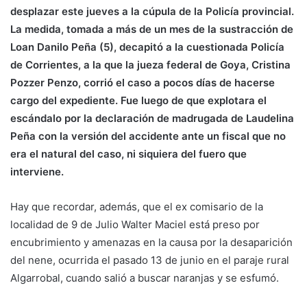
desplazar este jueves a la cúpula de la Policía provincial.
La medida, tomada a más de un mes de la sustracción de
Loan Danilo Peña (5), decapitó a la cuestionada Policía
de Corrientes, a la que la jueza federal de Goya, Cristina
Pozzer Penzo, corrió el caso a pocos días de hacerse
cargo del expediente. Fue luego de que explotara el
escándalo por la declaración de madrugada de Laudelina
Peña con la versión del accidente ante un fiscal que no
era el natural del caso, ni siquiera del fuero que
interviene.
Hay que recordar, además, que el ex comisario de la
localidad de 9 de Julio Walter Maciel está preso por
encubrimiento y amenazas en la causa por la desaparición
del nene, ocurrida el pasado 13 de junio en el paraje rural
Algarrobal, cuando salió a buscar naranjas y se esfumó.