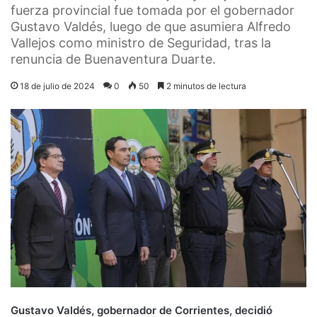
fuerza provincial fue tomada por el gobernador
Gustavo Valdés, luego de que asumiera Alfredo
Vallejos como ministro de Seguridad, tras la
renuncia de Buenaventura Duarte.
18 de julio de 2024
0
50
2 minutos de lectura
Gustavo Valdés, gobernador de Corrientes, decidió