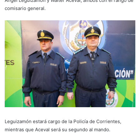
Ángel Leguizamón y Walter Aceval, ambos con el rango de
comisario general.
Leguizamón estará cargo de la Policía de Corrientes,
mientras que Aceval será su segundo al mando.