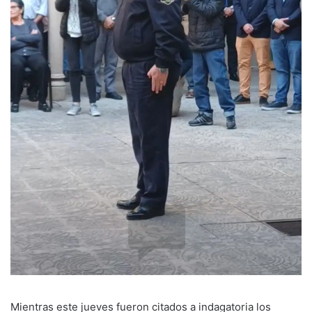
Mientras este jueves fueron citados a indagatoria los