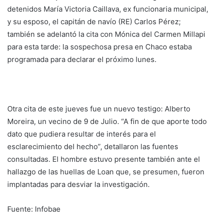
detenidos María Victoria Caillava, ex funcionaria municipal,
y su esposo, el capitán de navío (RE) Carlos Pérez;
también se adelantó la cita con Mónica del Carmen Millapi
para esta tarde: la sospechosa presa en Chaco estaba
programada para declarar el próximo lunes.
Otra cita de este jueves fue un nuevo testigo: Alberto
Moreira, un vecino de 9 de Julio. “A fin de que aporte todo
dato que pudiera resultar de interés para el
esclarecimiento del hecho”, detallaron las fuentes
consultadas. El hombre estuvo presente también ante el
hallazgo de las huellas de Loan que, se presumen, fueron
implantadas para desviar la investigación.
Fuente: Infobae