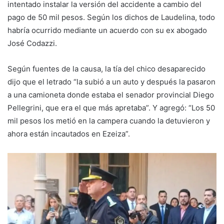
intentado instalar la versión del accidente a cambio del
pago de 50 mil pesos. Según los dichos de Laudelina, todo
habría ocurrido mediante un acuerdo con su ex abogado
José Codazzi.
Según fuentes de la causa, la tía del chico desaparecido
dijo que el letrado “la subió a un auto y después la pasaron
a una camioneta donde estaba el senador provincial Diego
Pellegrini, que era el que más apretaba”. Y agregó: “Los 50
mil pesos los metió en la campera cuando la detuvieron y
ahora están incautados en Ezeiza”.