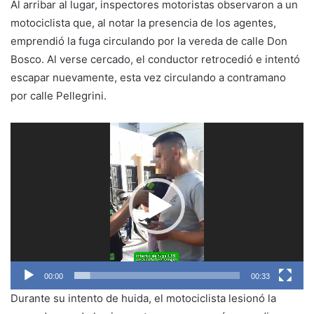
Al arribar al lugar, inspectores motoristas observaron a un
motociclista que, al notar la presencia de los agentes,
emprendió la fuga circulando por la vereda de calle Don
Bosco. Al verse cercado, el conductor retrocedió e intentó
escapar nuevamente, esta vez circulando a contramano
por calle Pellegrini.
Reproductor
de
vídeo
00:00
00:33
Durante su intento de huida, el motociclista lesionó la