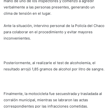
mano de uno de los inspectores y comenzó a agredir
verbalmente a las personas presentes, generando un
clima de tensión en el lugar.
Ante la situación, intervino personal de la Policía del Chaco
para colaborar en el procedimiento y evitar mayores
inconvenientes.
Posteriormente, al realizarle el test de alcoholemia, el
resultado arrojó 1,85 gramos de alcohol por litro de sangre.
Finalmente, la motocicleta fue secuestrada y trasladada al
corralón municipal, mientras se labraron las actas
correspondientes por las infracciones cometidas.