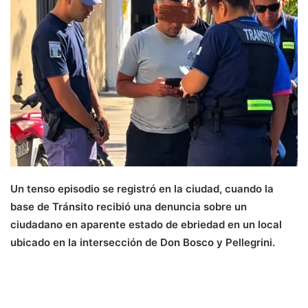
Un tenso episodio se registró en la ciudad, cuando la
base de Tránsito recibió una denuncia sobre un
ciudadano en aparente estado de ebriedad en un local
ubicado en la intersección de Don Bosco y Pellegrini.