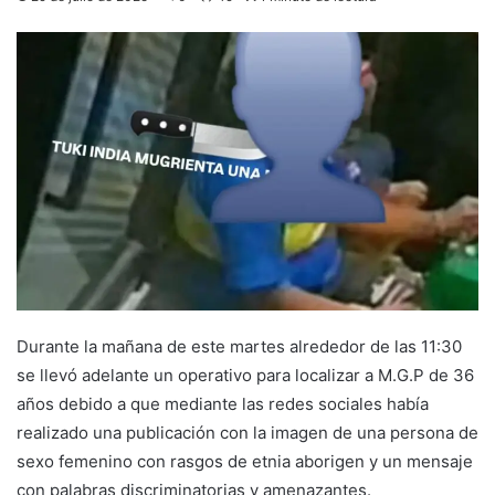
Durante la mañana de este martes alrededor de las 11:30
se llevó adelante un operativo para localizar a M.G.P de 36
años debido a que mediante las redes sociales había
realizado una publicación con la imagen de una persona de
sexo femenino con rasgos de etnia aborigen y un mensaje
con palabras discriminatorias y amenazantes.