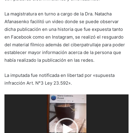
La magistratura en turno a cargo de la Dra. Natacha
Afanasenko facilitó un video donde se puede observar
dicha publicación en una historia que fue expuesta tanto
en Facebook como en Instagram, se realizó el resguardo
del material fílmico además del ciberpatrullaje para poder
establecer mayor información acerca de la persona que
había realizado la publicación en las redes.
La imputada fue notificada en libertad por «supuesta
infracción Art. N°3 Ley 23.592».
Reproductor
de
vídeo