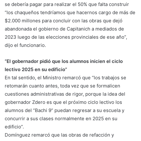
se debería pagar para realizar el 50% que falta construir
“los chaqueños tendríamos que hacernos cargo de más de
$2.000 millones para concluir con las obras que dejó
abandonada el gobierno de Capitanich a mediados de
2023 luego de las elecciones provinciales de ese año”,
dijo el funcionario.
“El gobernador pidió que los alumnos inicien el ciclo
lectivo 2025 en su edificio”
En tal sentido, el Ministro remarcó que “los trabajos se
retomarán cuanto antes, toda vez que se formalicen
cuestiones administrativas de rigor, porque la idea del
gobernador Zdero es que el próximo ciclo lectivo los
alumnos del “Bachi 9” puedan regresar a su escuela y
concurrir a sus clases normalmente en 2025 en su
edificio”.
Domínguez remarcó que las obras de refacción y