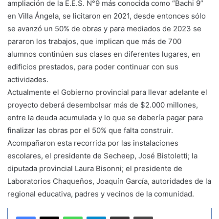
ampliación de la E.E.S. N°9 más conocida como “Bachi 9”
en Villa Ángela, se licitaron en 2021, desde entonces sólo
se avanzó un 50% de obras y para mediados de 2023 se
pararon los trabajos, que implican que más de 700
alumnos continúen sus clases en diferentes lugares, en
edificios prestados, para poder continuar con sus
actividades.
Actualmente el Gobierno provincial para llevar adelante el
proyecto deberá desembolsar más de $2.000 millones,
entre la deuda acumulada y lo que se debería pagar para
finalizar las obras por el 50% que falta construir.
Acompañaron esta recorrida por las instalaciones
escolares, el presidente de Secheep, José Bistoletti; la
diputada provincial Laura Bisonni; el presidente de
Laboratorios Chaqueños, Joaquín García, autoridades de la
regional educativa, padres y vecinos de la comunidad.
WhatsApp
Telegram
Compartir por correo electrónico
Imprimir