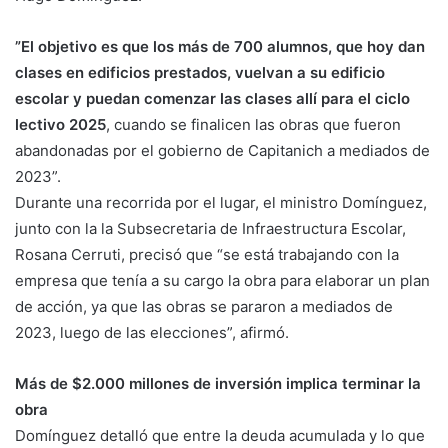
”El objetivo es que los más de 700 alumnos, que hoy dan
clases en edificios prestados, vuelvan a su edificio
escolar y puedan comenzar las clases allí para el ciclo
lectivo 2025
, cuando se finalicen las obras que fueron
abandonadas por el gobierno de Capitanich a mediados de
2023”.
Durante una recorrida por el lugar, el ministro Domínguez,
junto con la la Subsecretaria de Infraestructura Escolar,
Rosana Cerruti, precisó que “se está trabajando con la
empresa que tenía a su cargo la obra para elaborar un plan
de acción, ya que las obras se pararon a mediados de
2023, luego de las elecciones”, afirmó.
Más de $2.000 millones de inversión implica terminar la
obra
Domínguez detalló que entre la deuda acumulada y lo que