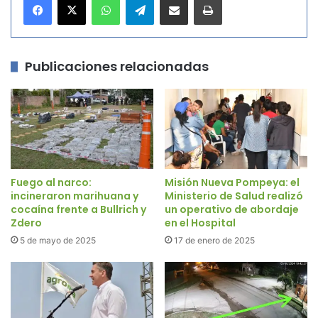
Publicaciones relacionadas
Fuego al narco:
Misión Nueva Pompeya: el
incineraron marihuana y
Ministerio de Salud realizó
cocaína frente a Bullrich y
un operativo de abordaje
Zdero
en el Hospital
5 de mayo de 2025
17 de enero de 2025