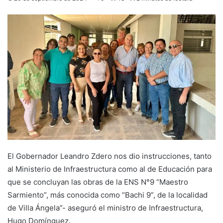
El Gobernador Leandro Zdero nos dio instrucciones, tanto
al Ministerio de Infraestructura como al de Educación para
que se concluyan las obras de la ENS N°9 “Maestro
Sarmiento”, más conocida como “Bachi 9”, de la localidad
de Villa Ángela”- aseguró el ministro de Infraestructura,
Hugo Domínguez.