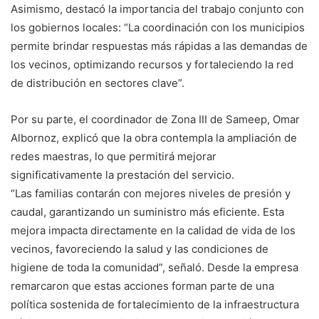
Asimismo, destacó la importancia del trabajo conjunto con
los gobiernos locales: “La coordinación con los municipios
permite brindar respuestas más rápidas a las demandas de
los vecinos, optimizando recursos y fortaleciendo la red
de distribución en sectores clave”.
Por su parte, el coordinador de Zona III de Sameep, Omar
Albornoz, explicó que la obra contempla la ampliación de
redes maestras, lo que permitirá mejorar
significativamente la prestación del servicio.
“Las familias contarán con mejores niveles de presión y
caudal, garantizando un suministro más eficiente. Esta
mejora impacta directamente en la calidad de vida de los
vecinos, favoreciendo la salud y las condiciones de
higiene de toda la comunidad”, señaló. Desde la empresa
remarcaron que estas acciones forman parte de una
política sostenida de fortalecimiento de la infraestructura