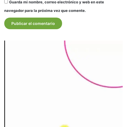
Guarda mi nombre, correo electrónico y web en este
navegador para la próxima vez que comente.