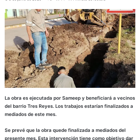
La obra es ejecutada por Sameep y beneficiará a vecinos
del barrio Tres Reyes. Los trabajos estarían finalizados a
mediados de este mes.
Se prevé que la obra quede finalizada a mediados del
presente mes. Esta intervención tiene como objetivo dar