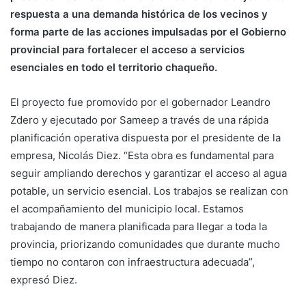
respuesta a una demanda histórica de los vecinos y
forma parte de las acciones impulsadas por el Gobierno
provincial para fortalecer el acceso a servicios
esenciales en todo el territorio chaqueño.
El proyecto fue promovido por el gobernador Leandro
Zdero y ejecutado por Sameep a través de una rápida
planificación operativa dispuesta por el presidente de la
empresa, Nicolás Diez. “Esta obra es fundamental para
seguir ampliando derechos y garantizar el acceso al agua
potable, un servicio esencial. Los trabajos se realizan con
el acompañamiento del municipio local. Estamos
trabajando de manera planificada para llegar a toda la
provincia, priorizando comunidades que durante mucho
tiempo no contaron con infraestructura adecuada”,
expresó Diez.