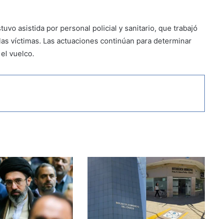
tuvo asistida por personal policial y sanitario, que trabajó
 las víctimas. Las actuaciones continúan para determinar
el vuelco.