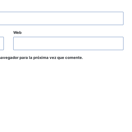
Web
navegador para la próxima vez que comente.