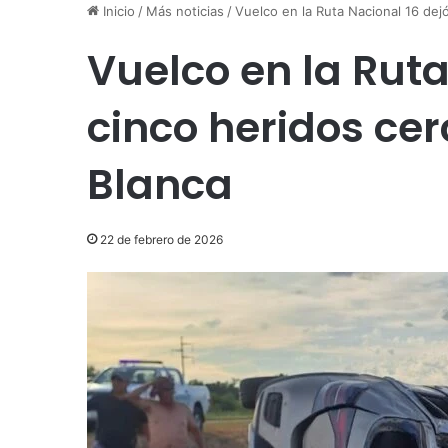
Inicio
/
Más noticias
/
Vuelco en la Ruta Nacional 16 dej
Vuelco en la Ruta
cinco heridos ce
Blanca
22 de febrero de 2026