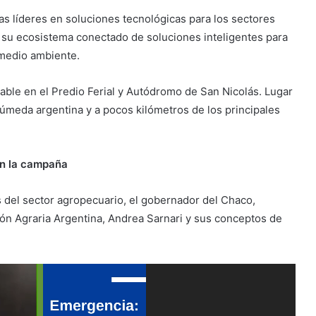
 líderes en soluciones tecnológicas para los sectores
n su ecosistema conectado de soluciones inteligentes para
 medio ambiente.
able en el Predio Ferial y Autódromo de San Nicolás. Lugar
meda argentina y a pocos kilómetros de los principales
 en la campaña
s del sector agropecuario, el gobernador del Chaco,
ión Agraria Argentina, Andrea Sarnari y sus conceptos de