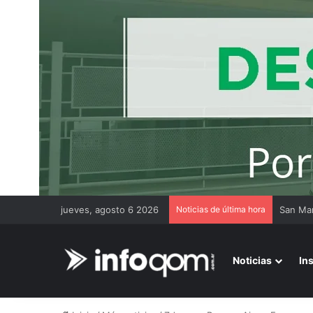
jueves, agosto 6 2026
Noticias de última hora
Noticias
In