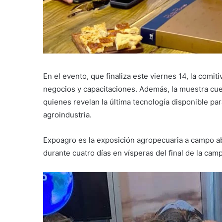
En el evento, que finaliza este viernes 14, la comi
negocios y capacitaciones. Además, la muestra cue
quienes revelan la última tecnología disponible par
agroindustria.
Expoagro es la exposición agropecuaria a campo ab
durante cuatro días en vísperas del final de la ca