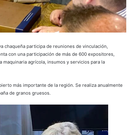
tiva chaqueña participa de reuniones de vinculación,
nta con una participación de más de 600 expositores,
a maquinaria agrícola, insumos y servicios para la
ierto más importante de la región. Se realiza anualmente
mpaña de granos gruesos.