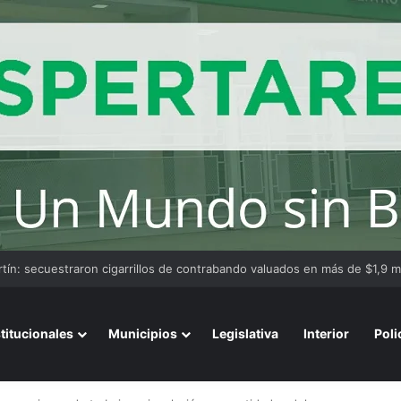
stitucionales
Municipios
Legislativa
Interior
Poli