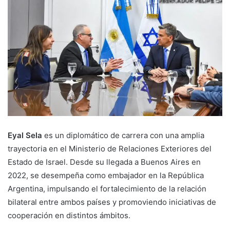
Eyal Sela
es un diplomático de carrera con una amplia
trayectoria en el Ministerio de Relaciones Exteriores del
Estado de Israel. Desde su llegada a Buenos Aires en
2022, se desempeña como embajador en la República
Argentina, impulsando el fortalecimiento de la relación
bilateral entre ambos países y promoviendo iniciativas de
cooperación en distintos ámbitos.