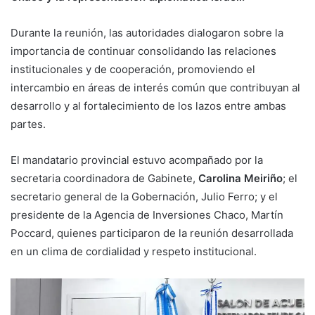
Durante la reunión, las autoridades dialogaron sobre la
importancia de continuar consolidando las relaciones
institucionales y de cooperación, promoviendo el
intercambio en áreas de interés común que contribuyan al
desarrollo y al fortalecimiento de los lazos entre ambas
partes.
El mandatario provincial estuvo acompañado por la
secretaria coordinadora de Gabinete,
Carolina Meiriño
; el
secretario general de la Gobernación, Julio Ferro; y el
presidente de la Agencia de Inversiones Chaco, Martín
Poccard, quienes participaron de la reunión desarrollada
en un clima de cordialidad y respeto institucional.