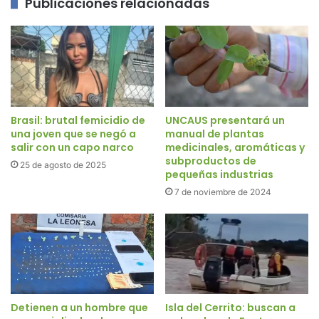
Publicaciones relacionadas
Brasil: brutal femicidio de
UNCAUS presentará un
una joven que se negó a
manual de plantas
salir con un capo narco
medicinales, aromáticas y
subproductos de
25 de agosto de 2025
pequeñas industrias
7 de noviembre de 2024
Detienen a un hombre que
Isla del Cerrito: buscan a