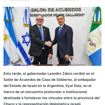
Esta tarde, el gobernador Leandro Zdero recibió en el
Salón de Acuerdos de Casa de Gobierno, al embajador
del Estado de Israel en la Argentina, Eyal Sela, en el
marco de un encuentro protocolar e institucional
destinada a fortalecer los vínculos entre la provincia del
Chaco y la representación diplomática israelí.