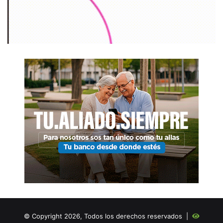
© Copyright 2026, Todos los derechos reservados |