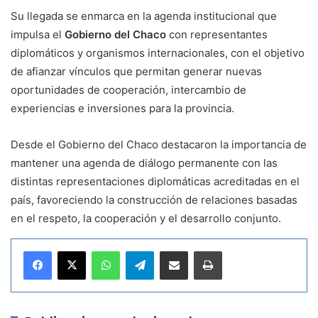
Su llegada se enmarca en la agenda institucional que
impulsa el
Gobierno del Chaco
con representantes
diplomáticos y organismos internacionales, con el objetivo
de afianzar vínculos que permitan generar nuevas
oportunidades de cooperación, intercambio de
experiencias e inversiones para la provincia.
Desde el Gobierno del Chaco destacaron la importancia de
mantener una agenda de diálogo permanente con las
distintas representaciones diplomáticas acreditadas en el
país, favoreciendo la construcción de relaciones basadas
en el respeto, la cooperación y el desarrollo conjunto.
WhatsApp
Telegram
Compartir por correo electrónico
Imprimir