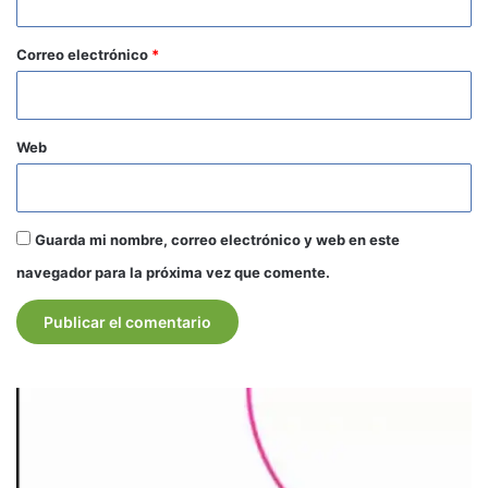
o
*
Correo electrónico
*
Web
Guarda mi nombre, correo electrónico y web en este
navegador para la próxima vez que comente.