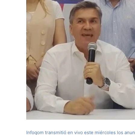
Infoqom transmitió en vivo este miércoles los anu