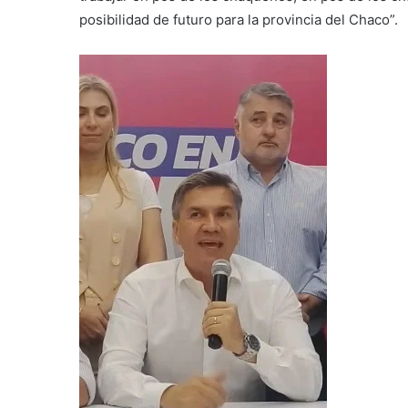
posibilidad de futuro para la provincia del Chaco”.