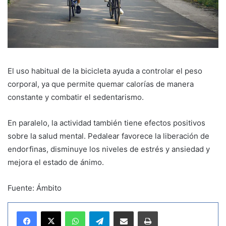
El uso habitual de la bicicleta ayuda a controlar el peso
corporal, ya que permite quemar calorías de manera
constante y combatir el sedentarismo.
En paralelo, la actividad también tiene efectos positivos
sobre la salud mental. Pedalear favorece la liberación de
endorfinas, disminuye los niveles de estrés y ansiedad y
mejora el estado de ánimo.
Fuente: Ámbito
WhatsApp
Telegram
Compartir por correo electrónico
Imprimir