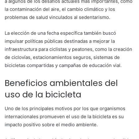
a algunos de los desafíos actuales más importantes, como
la contaminación del aire, el cambio climático y los
problemas de salud vinculados al sedentarismo.
La elección de una fecha específica también buscó
impulsar políticas públicas destinadas a mejorar la
infraestructura para ciclistas y peatones, como la creación
de ciclovías, estacionamientos seguros, sistemas de
bicicletas compartidas y campañas de educación vial.
Beneficios ambientales del
uso de la bicicleta
Uno de los principales motivos por los que organismos
internacionales promueven el uso de la bicicleta es su
impacto positivo sobre el medio ambiente.