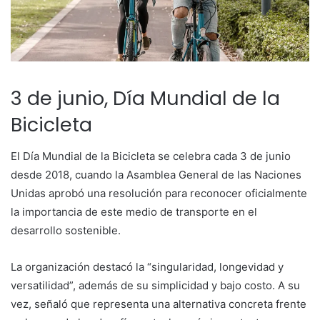
3 de junio, Día Mundial de la
Bicicleta
El Día Mundial de la Bicicleta se celebra cada 3 de junio
desde 2018, cuando la Asamblea General de las Naciones
Unidas aprobó una resolución para reconocer oficialmente
la importancia de este medio de transporte en el
desarrollo sostenible.
La organización destacó la “singularidad, longevidad y
versatilidad”, además de su simplicidad y bajo costo. A su
vez, señaló que representa una alternativa concreta frente