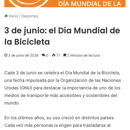
Inicio
/
Deportes
3 de junio: el Día Mundial de
la Bicicleta
3 de junio de 2026
0
17
2 minutos de lectura
Cada 3 de junio se celebra el Día Mundial de la Bicicleta,
una fecha impulsada por la Organización de las Naciones
Unidas (ONU) para destacar la importancia de uno de los
medios de transporte más accesibles y sostenibles del
mundo.
En los últimos años, su uso creció en distintos países.
Cada vez más personas la eligen para trasladarse al