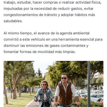
trabajo, estudiar, hacer compras o realizar actividad física,
impulsadas por la necesidad de reducir gastos, evitar
congestionamientos de tránsito y adoptar hábitos más
saludables.
Al mismo tiempo, el avance de la agenda ambiental
convirtió a este vehículo en una herramienta esencial para
disminuir las emisiones de gases contaminantes y
fomentar formas de movilidad más limpias.