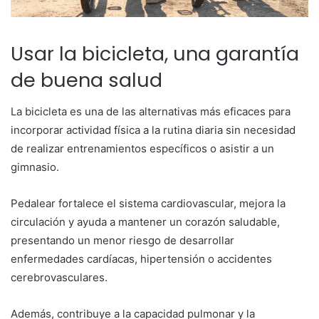
Usar la bicicleta, una garantía
de buena salud
La bicicleta es una de las alternativas más eficaces para
incorporar actividad física a la rutina diaria sin necesidad
de realizar entrenamientos específicos o asistir a un
gimnasio.
Pedalear fortalece el sistema cardiovascular, mejora la
circulación y ayuda a mantener un corazón saludable,
presentando un menor riesgo de desarrollar
enfermedades cardíacas, hipertensión o accidentes
cerebrovasculares.
Además, contribuye a la capacidad pulmonar y la