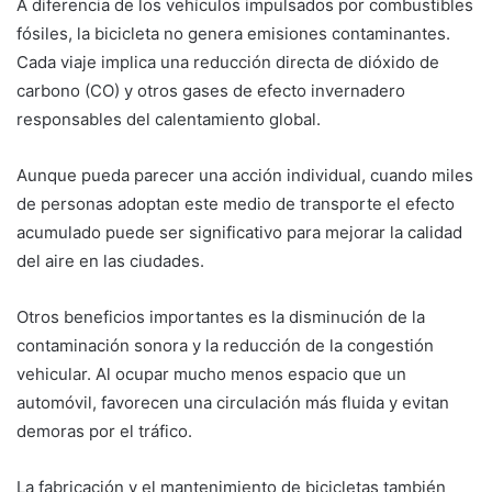
A diferencia de los vehículos impulsados por combustibles
fósiles, la bicicleta no genera emisiones contaminantes.
Cada viaje implica una reducción directa de dióxido de
carbono (CO) y otros gases de efecto invernadero
responsables del calentamiento global.
Aunque pueda parecer una acción individual, cuando miles
de personas adoptan este medio de transporte el efecto
acumulado puede ser significativo para mejorar la calidad
del aire en las ciudades.
Otros beneficios importantes es la disminución de la
contaminación sonora y la reducción de la congestión
vehicular. Al ocupar mucho menos espacio que un
automóvil, favorecen una circulación más fluida y evitan
demoras por el tráfico.
La fabricación y el mantenimiento de bicicletas también