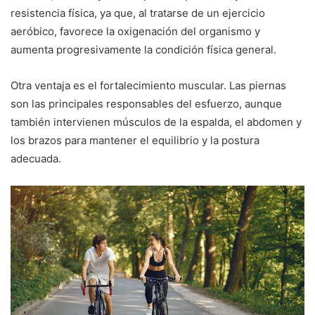
resistencia física, ya que, al tratarse de un ejercicio
aeróbico, favorece la oxigenación del organismo y
aumenta progresivamente la condición física general.
Otra ventaja es el fortalecimiento muscular. Las piernas
son las principales responsables del esfuerzo, aunque
también intervienen músculos de la espalda, el abdomen y
los brazos para mantener el equilibrio y la postura
adecuada.