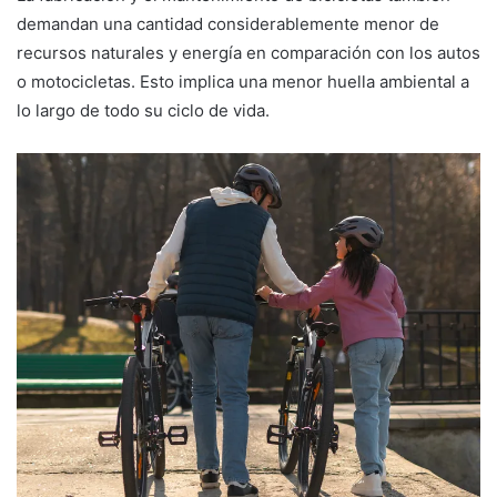
demandan una cantidad considerablemente menor de
recursos naturales y energía en comparación con los autos
o motocicletas. Esto implica una menor huella ambiental a
lo largo de todo su ciclo de vida.