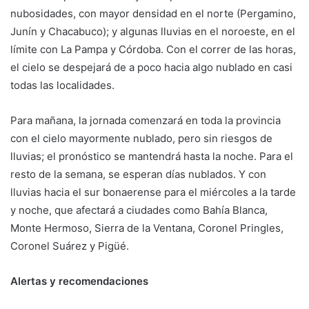
nubosidades, con mayor densidad en el norte (Pergamino,
Junín y Chacabuco); y algunas lluvias en el noroeste, en el
límite con La Pampa y Córdoba. Con el correr de las horas,
el cielo se despejará de a poco hacia algo nublado en casi
todas las localidades.
Para mañana, la jornada comenzará en toda la provincia
con el cielo mayormente nublado, pero sin riesgos de
lluvias; el pronóstico se mantendrá hasta la noche. Para el
resto de la semana, se esperan días nublados. Y con
lluvias hacia el sur bonaerense para el miércoles a la tarde
y noche, que afectará a ciudades como Bahía Blanca,
Monte Hermoso, Sierra de la Ventana, Coronel Pringles,
Coronel Suárez y Pigüé.
Alertas y recomendaciones