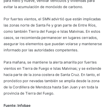
para hielo y nueve, ventilar vehículos y viviendas para
evitar la acumulación de monóxido de carbono.
Por fuertes vientos, el SMN advirtió que están implicadas
las zonas norte de Santa Fe y gran parte de Entre Ríos,
como también Tierra del Fuego e Islas Malvinas. En estos
casos, se recomienda permanecer en lugares cerrados,
asegurar los elementos que puedan volarse y mantenerse
informado por las autoridades competentes.
Para mañana, se mantiene la alerta amarilla por fuertes
vientos en Tierra de Fuego e Islas Malvinas; y se extiende
hacia parte de la zona costera de Santa Cruz. En tanto, el
pronóstico por nevadas también se amplía desde la zona
de la Cordillera de Mendoza hasta San Juan y en toda la
provincia de Tierra del Fuego.
Fuente: Infobae