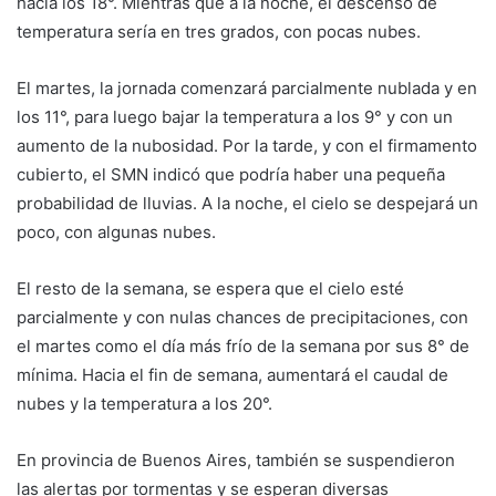
hacia los 18°. Mientras que a la noche, el descenso de
temperatura sería en tres grados, con pocas nubes.
El martes, la jornada comenzará parcialmente nublada y en
los 11°, para luego bajar la temperatura a los 9° y con un
aumento de la nubosidad. Por la tarde, y con el firmamento
cubierto, el SMN indicó que podría haber una pequeña
probabilidad de lluvias. A la noche, el cielo se despejará un
poco, con algunas nubes.
El resto de la semana, se espera que el cielo esté
parcialmente y con nulas chances de precipitaciones, con
el martes como el día más frío de la semana por sus 8° de
mínima. Hacia el fin de semana, aumentará el caudal de
nubes y la temperatura a los 20°.
En provincia de Buenos Aires, también se suspendieron
las alertas por tormentas y se esperan diversas