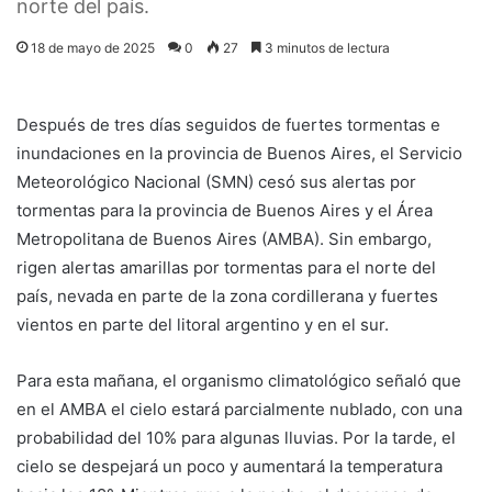
norte del país.
18 de mayo de 2025
0
27
3 minutos de lectura
Después de tres días seguidos de fuertes tormentas e
inundaciones en la provincia de Buenos Aires, el Servicio
Meteorológico Nacional (SMN) cesó sus alertas por
tormentas para la provincia de Buenos Aires y el Área
Metropolitana de Buenos Aires (AMBA). Sin embargo,
rigen alertas amarillas por tormentas para el norte del
país, nevada en parte de la zona cordillerana y fuertes
vientos en parte del litoral argentino y en el sur.
Para esta mañana, el organismo climatológico señaló que
en el AMBA el cielo estará parcialmente nublado, con una
probabilidad del 10% para algunas lluvias. Por la tarde, el
cielo se despejará un poco y aumentará la temperatura