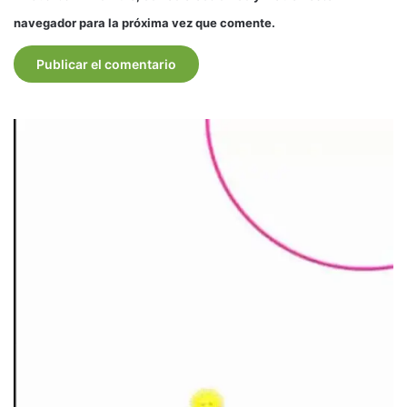
navegador para la próxima vez que comente.