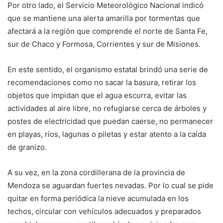
Por otro lado, el Servicio Meteorológico Nacional indicó
que se mantiene una alerta amarilla por tormentas que
afectará a la región que comprende el norte de Santa Fe,
sur de Chaco y Formosa, Corrientes y sur de Misiones.
En este sentido, el organismo estatal brindó una serie de
recomendaciones como no sacar la basura, retirar los
objetos que impidan que el agua escurra, evitar las
actividades al aire libre, no refugiarse cerca de árboles y
postes de electricidad que puedan caerse, no permanecer
en playas, ríos, lagunas o piletas y estar atento a la caída
de granizo.
A su vez, en la zona cordillerana de la provincia de
Mendoza se aguardan fuertes nevadas. Por lo cual se pide
quitar en forma periódica la nieve acumulada en los
techos, circular con vehículos adecuados y preparados