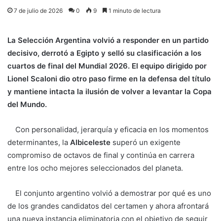
7 de julio de 2026
0
9
1 minuto de lectura
La Selección Argentina volvió a responder en un partido
decisivo, derrotó a Egipto y selló su clasificación a los
cuartos de final del Mundial 2026. El equipo dirigido por
Lionel Scaloni dio otro paso firme en la defensa del título
y mantiene intacta la ilusión de volver a levantar la Copa
del Mundo.
Con personalidad, jerarquía y eficacia en los momentos
determinantes, la
Albiceleste
superó un exigente
compromiso de octavos de final y continúa en carrera
entre los ocho mejores seleccionados del planeta.
El conjunto argentino volvió a demostrar por qué es uno
de los grandes candidatos del certamen y ahora afrontará
una nueva instancia eliminatoria con el objetivo de seguir