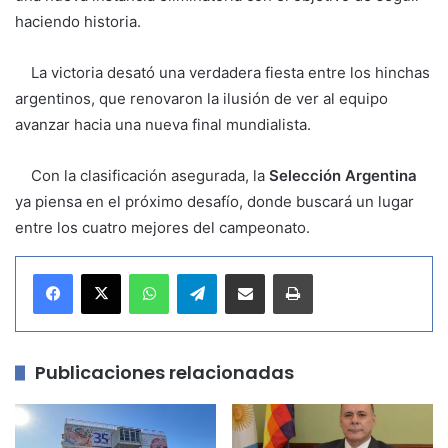
haciendo historia.
La victoria desató una verdadera fiesta entre los hinchas
argentinos, que renovaron la ilusión de ver al equipo
avanzar hacia una nueva final mundialista.
Con la clasificación asegurada, la
Selección Argentina
ya piensa en el próximo desafío, donde buscará un lugar
entre los cuatro mejores del campeonato.
WhatsApp
Telegram
Compartir por correo electrónico
Imprimir
Publicaciones relacionadas