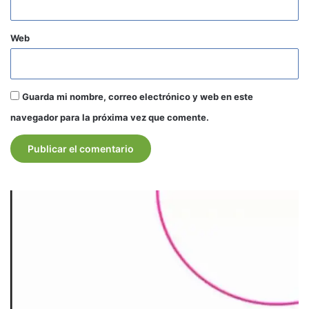
Web
Guarda mi nombre, correo electrónico y web en este
navegador para la próxima vez que comente.