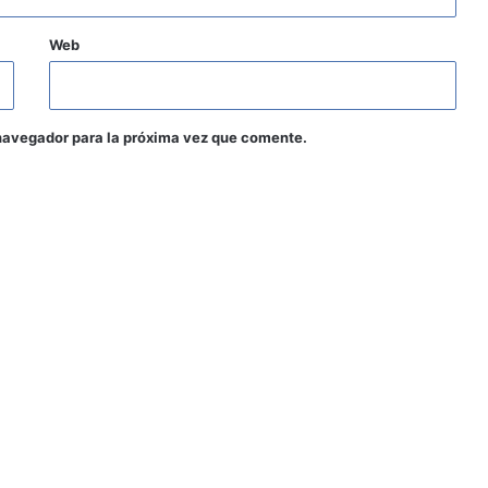
Web
navegador para la próxima vez que comente.