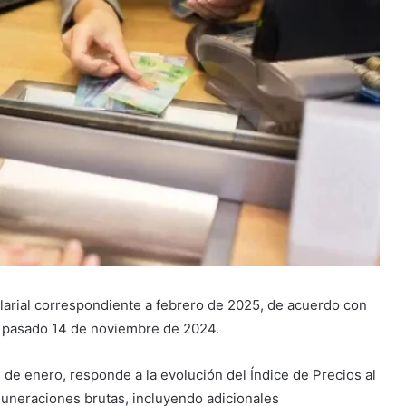
alarial correspondiente a febrero de 2025, de acuerdo con
l pasado 14 de noviembre de 2024.
 de enero, responde a la evolución del Índice de Precios al
muneraciones brutas, incluyendo adicionales