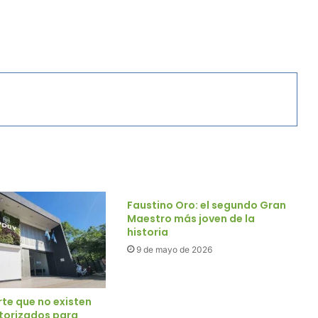
Faustino Oro: el segundo Gran
Maestro más joven de la
historia
9 de mayo de 2026
rte que no existen
torizados para