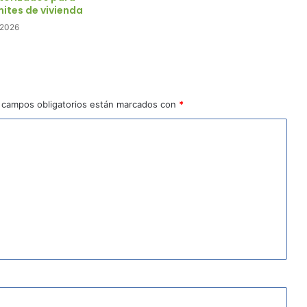
mites de vivienda
e 2026
 campos obligatorios están marcados con
*