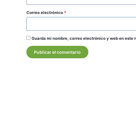
o
*
Correo electrónico
*
Guarda mi nombre, correo electrónico y web en este 