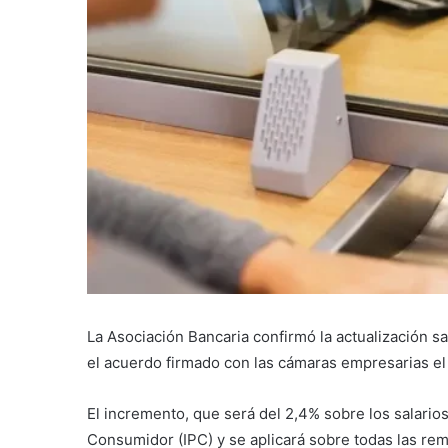
La Asociación Bancaria confirmó la actualización s
el acuerdo firmado con las cámaras empresarias e
El incremento, que será del 2,4% sobre los salarios
Consumidor (IPC) y se aplicará sobre todas las re