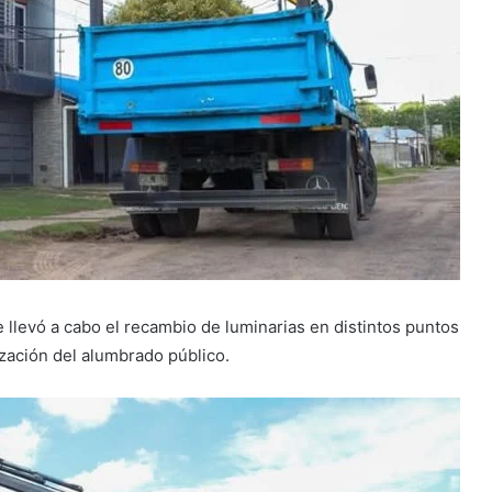
 llevó a cabo el recambio de luminarias en distintos puntos
zación del alumbrado público.