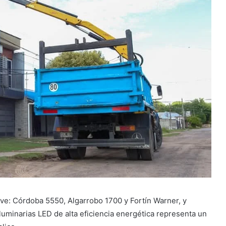
ave: Córdoba 5550, Algarrobo 1700 y Fortín Warner, y
luminarias LED de alta eficiencia energética representa un