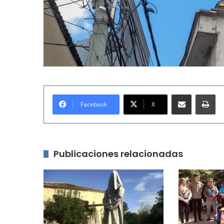
Compartir por correo electrónico
Imprimir
Facebook
X
Publicaciones relacionadas