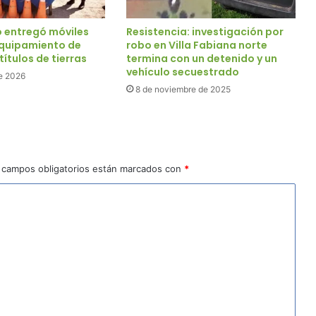
o entregó móviles
Resistencia: investigación por
 equipamiento de
robo en Villa Fabiana norte
títulos de tierras
termina con un detenido y un
vehículo secuestrado
e 2026
8 de noviembre de 2025
 campos obligatorios están marcados con
*