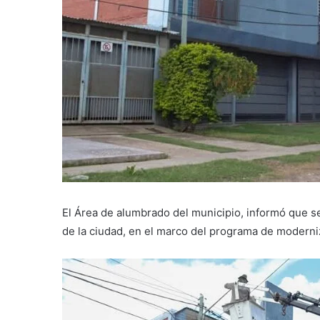
El Área de alumbrado del municipio, informó que se
de la ciudad, en el marco del programa de moderni