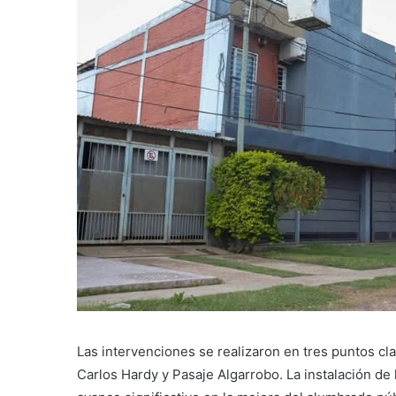
Las intervenciones se realizaron en tres puntos cl
Carlos Hardy y Pasaje Algarrobo. La instalación de 