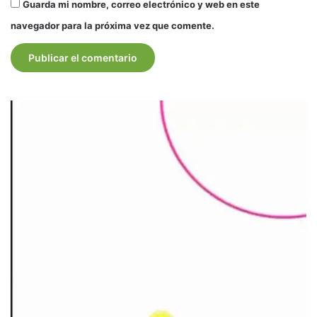
Guarda mi nombre, correo electrónico y web en este
navegador para la próxima vez que comente.