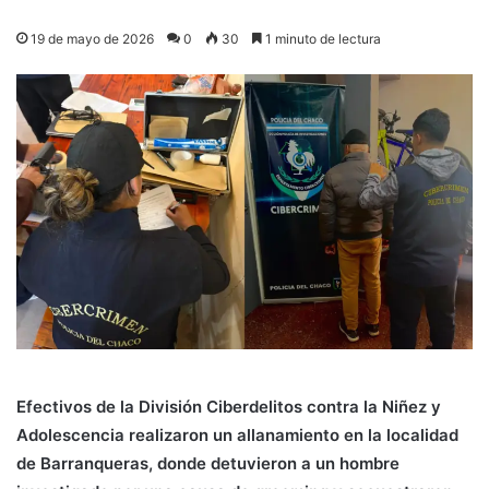
19 de mayo de 2026
0
30
1 minuto de lectura
Efectivos de la División Ciberdelitos contra la Niñez y
Adolescencia realizaron un allanamiento en la localidad
de Barranqueras, donde detuvieron a un hombre