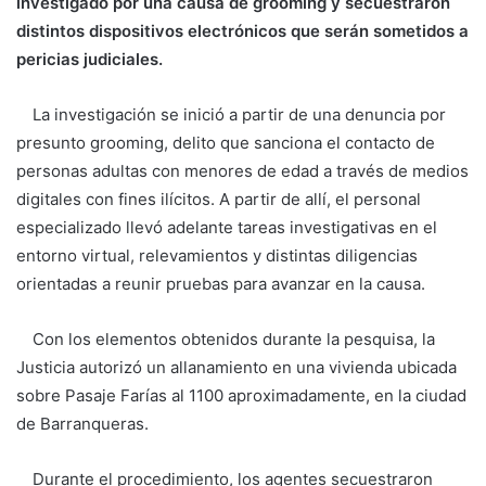
investigado por una causa de grooming y secuestraron
distintos dispositivos electrónicos que serán sometidos a
pericias judiciales.
La investigación se inició a partir de una denuncia por
presunto grooming, delito que sanciona el contacto de
personas adultas con menores de edad a través de medios
digitales con fines ilícitos. A partir de allí, el personal
especializado llevó adelante tareas investigativas en el
entorno virtual, relevamientos y distintas diligencias
orientadas a reunir pruebas para avanzar en la causa.
Con los elementos obtenidos durante la pesquisa, la
Justicia autorizó un allanamiento en una vivienda ubicada
sobre Pasaje Farías al 1100 aproximadamente, en la ciudad
de Barranqueras.
Durante el procedimiento, los agentes secuestraron