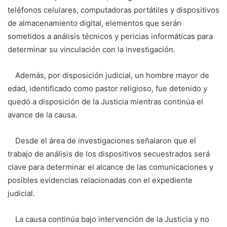
teléfonos celulares, computadoras portátiles y dispositivos
de almacenamiento digital, elementos que serán
sometidos a análisis técnicos y pericias informáticas para
determinar su vinculación con la investigación.
Además, por disposición judicial, un hombre mayor de
edad, identificado como pastor religioso, fue detenido y
quedó a disposición de la Justicia mientras continúa el
avance de la causa.
Desde el área de investigaciones señalaron que el
trabajo de análisis de los dispositivos secuestrados será
clave para determinar el alcance de las comunicaciones y
posibles evidencias relacionadas con el expediente
judicial.
La causa continúa bajo intervención de la Justicia y no