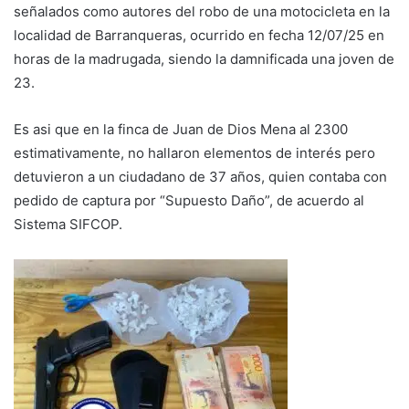
señalados como autores del robo de una motocicleta en la
localidad de Barranqueras, ocurrido en fecha 12/07/25 en
horas de la madrugada, siendo la damnificada una joven de
23.
Es asi que en la finca de Juan de Dios Mena al 2300
estimativamente, no hallaron elementos de interés pero
detuvieron a un ciudadano de 37 años, quien contaba con
pedido de captura por “Supuesto Daño”, de acuerdo al
Sistema SIFCOP.