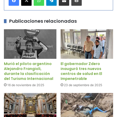
Publicaciones relacionadas
Murió el piloto argentino
El gobernador Zdero
Alejandro Frangioli,
inauguró tres nuevos
durante la clasificación
centros de salud en El
del Turismo Internacional
Impenetrable
16 de noviembre de 2025
23 de septiembre de 2025