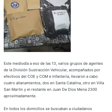
Este mediodía a eso de las 13, varios grupos de agentes
de la División Sustracción Vehicular, acompañados por
efectivos del COE y COM e Infantería, llevaron a cabo
cuatro allanamientos, dos en Santa Catalina, otro en Villa
San Martin y el restante en Juan De Dios Mena 2300
aproximadamente.
En todos los domicilios se buscaban a ciudadanos