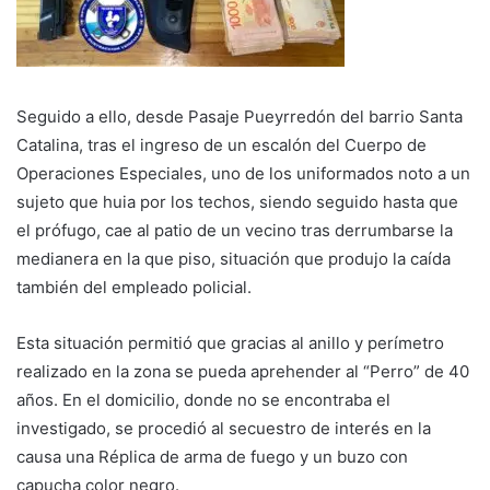
Seguido a ello, desde Pasaje Pueyrredón del barrio Santa
Catalina, tras el ingreso de un escalón del Cuerpo de
Operaciones Especiales, uno de los uniformados noto a un
sujeto que huia por los techos, siendo seguido hasta que
el prófugo, cae al patio de un vecino tras derrumbarse la
medianera en la que piso, situación que produjo la caída
también del empleado policial.
Esta situación permitió que gracias al anillo y perímetro
realizado en la zona se pueda aprehender al “Perro” de 40
años. En el domicilio, donde no se encontraba el
investigado, se procedió al secuestro de interés en la
causa una Réplica de arma de fuego y un buzo con
capucha color negro.