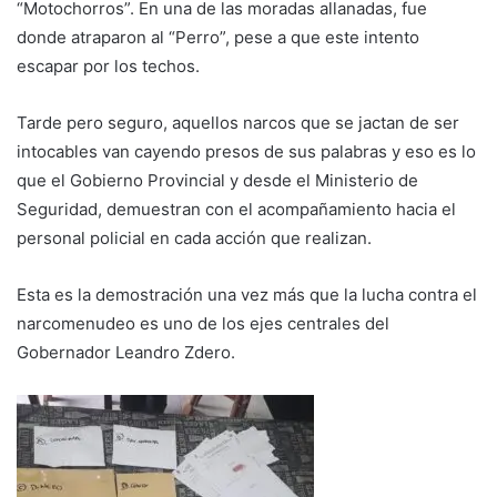
“Motochorros”. En una de las moradas allanadas, fue
donde atraparon al “Perro”, pese a que este intento
escapar por los techos.
Tarde pero seguro, aquellos narcos que se jactan de ser
intocables van cayendo presos de sus palabras y eso es lo
que el Gobierno Provincial y desde el Ministerio de
Seguridad, demuestran con el acompañamiento hacia el
personal policial en cada acción que realizan.
Esta es la demostración una vez más que la lucha contra el
narcomenudeo es uno de los ejes centrales del
Gobernador Leandro Zdero.