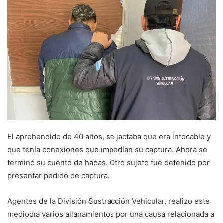
El aprehendido de 40 años, se jactaba que era intocable y
que tenía conexiones que impedían su captura. Ahora se
terminó su cuento de hadas. Otro sujeto fue detenido por
presentar pedido de captura.
Agentes de la División Sustracción Vehicular, realizo este
mediodía varios allanamientos por una causa relacionada a