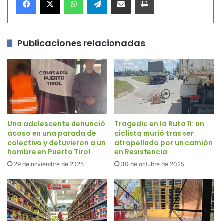
Publicaciones relacionadas
Una adolescente denunció
Tragedia en la Ruta 11: un
acoso en una parada de
ciclista murió tras ser
colectivo y detuvieron a un
atropellado por un camión
hombre en Puerto Tirol
en Resistencia
29 de noviembre de 2025
30 de octubre de 2025