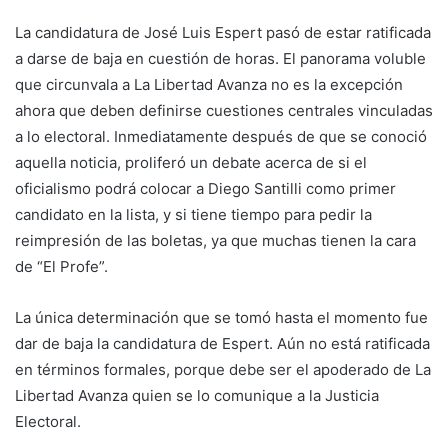
La candidatura de José Luis Espert pasó de estar ratificada
a darse de baja en cuestión de horas. El panorama voluble
que circunvala a La Libertad Avanza no es la excepción
ahora que deben definirse cuestiones centrales vinculadas
a lo electoral. Inmediatamente después de que se conoció
aquella noticia, proliferó un debate acerca de si el
oficialismo podrá colocar a Diego Santilli como primer
candidato en la lista, y si tiene tiempo para pedir la
reimpresión de las boletas, ya que muchas tienen la cara
de “El Profe”.
La única determinación que se tomó hasta el momento fue
dar de baja la candidatura de Espert. Aún no está ratificada
en términos formales, porque debe ser el apoderado de La
Libertad Avanza quien se lo comunique a la Justicia
Electoral.