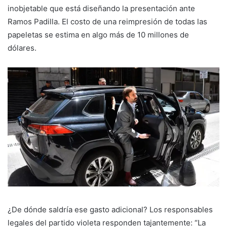
inobjetable que está diseñando la presentación ante
Ramos Padilla. El costo de una reimpresión de todas las
papeletas se estima en algo más de 10 millones de
dólares.
¿De dónde saldría ese gasto adicional? Los responsables
legales del partido violeta responden tajantemente: “La