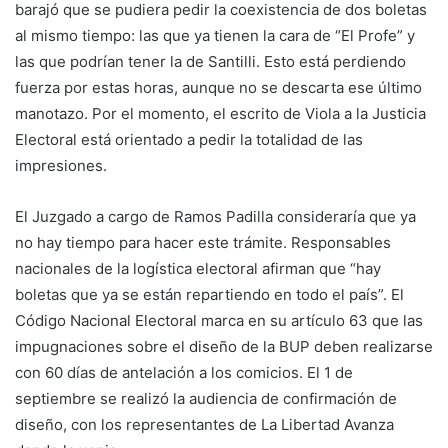
barajó que se pudiera pedir la coexistencia de dos boletas
al mismo tiempo: las que ya tienen la cara de “El Profe” y
las que podrían tener la de Santilli. Esto está perdiendo
fuerza por estas horas, aunque no se descarta ese último
manotazo. Por el momento, el escrito de Viola a la Justicia
Electoral está orientado a pedir la totalidad de las
impresiones.
El Juzgado a cargo de Ramos Padilla consideraría que ya
no hay tiempo para hacer este trámite. Responsables
nacionales de la logística electoral afirman que “hay
boletas que ya se están repartiendo en todo el país”. El
Código Nacional Electoral marca en su artículo 63 que las
impugnaciones sobre el diseño de la BUP deben realizarse
con 60 días de antelación a los comicios. El 1 de
septiembre se realizó la audiencia de confirmación de
diseño, con los representantes de La Libertad Avanza