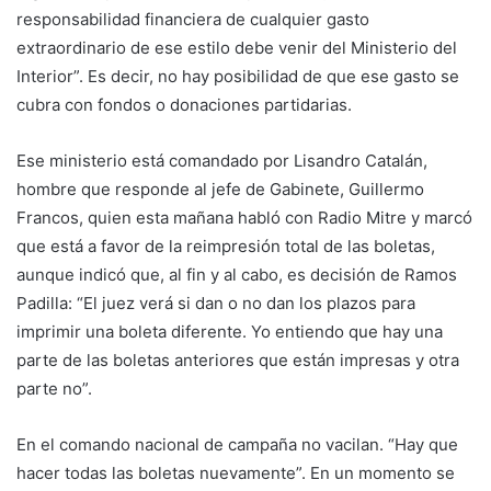
responsabilidad financiera de cualquier gasto
extraordinario de ese estilo debe venir del Ministerio del
Interior”. Es decir, no hay posibilidad de que ese gasto se
cubra con fondos o donaciones partidarias.
Ese ministerio está comandado por Lisandro Catalán,
hombre que responde al jefe de Gabinete, Guillermo
Francos, quien esta mañana habló con Radio Mitre y marcó
que está a favor de la reimpresión total de las boletas,
aunque indicó que, al fin y al cabo, es decisión de Ramos
Padilla: “El juez verá si dan o no dan los plazos para
imprimir una boleta diferente. Yo entiendo que hay una
parte de las boletas anteriores que están impresas y otra
parte no”.
En el comando nacional de campaña no vacilan. “Hay que
hacer todas las boletas nuevamente”. En un momento se