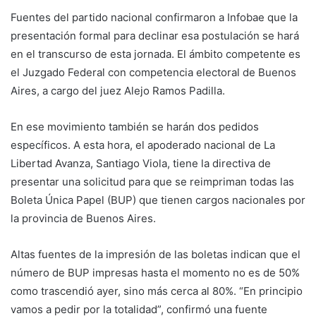
Fuentes del partido nacional confirmaron a Infobae que la
presentación formal para declinar esa postulación se hará
en el transcurso de esta jornada. El ámbito competente es
el Juzgado Federal con competencia electoral de Buenos
Aires, a cargo del juez Alejo Ramos Padilla.
En ese movimiento también se harán dos pedidos
específicos. A esta hora, el apoderado nacional de La
Libertad Avanza, Santiago Viola, tiene la directiva de
presentar una solicitud para que se reimpriman todas las
Boleta Única Papel (BUP) que tienen cargos nacionales por
la provincia de Buenos Aires.
Altas fuentes de la impresión de las boletas indican que el
número de BUP impresas hasta el momento no es de 50%
como trascendió ayer, sino más cerca al 80%. “En principio
vamos a pedir por la totalidad”, confirmó una fuente