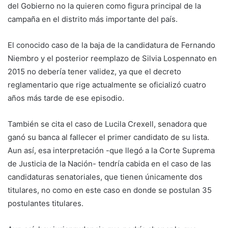
del Gobierno no la quieren como figura principal de la
campaña en el distrito más importante del país.
El conocido caso de la baja de la candidatura de Fernando
Niembro y el posterior reemplazo de Silvia Lospennato en
2015 no debería tener validez, ya que el decreto
reglamentario que rige actualmente se oficializó cuatro
años más tarde de ese episodio.
También se cita el caso de Lucila Crexell, senadora que
ganó su banca al fallecer el primer candidato de su lista.
Aun así, esa interpretación -que llegó a la Corte Suprema
de Justicia de la Nación- tendría cabida en el caso de las
candidaturas senatoriales, que tienen únicamente dos
titulares, no como en este caso en donde se postulan 35
postulantes titulares.