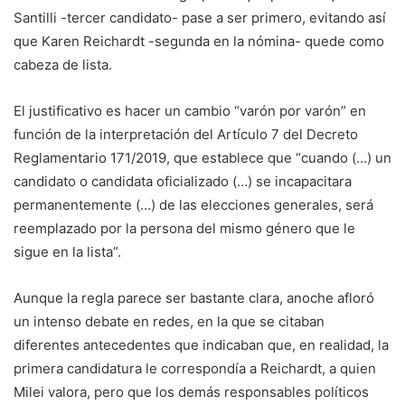
Santilli -tercer candidato- pase a ser primero, evitando así
que Karen Reichardt -segunda en la nómina- quede como
cabeza de lista.
El justificativo es hacer un cambio “varón por varón” en
función de la interpretación del Artículo 7 del Decreto
Reglamentario 171/2019, que establece que “cuando (…) un
candidato o candidata oficializado (…) se incapacitara
permanentemente (…) de las elecciones generales, será
reemplazado por la persona del mismo género que le
sigue en la lista”.
Aunque la regla parece ser bastante clara, anoche afloró
un intenso debate en redes, en la que se citaban
diferentes antecedentes que indicaban que, en realidad, la
primera candidatura le correspondía a Reichardt, a quien
Milei valora, pero que los demás responsables políticos