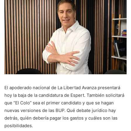
El apoderado nacional de La Libertad Avanza presentará
hoy la baja de la candidatura de Espert. También solicitará
que “El Colo” sea el primer candidato y que se hagan
nuevas versiones de las BUP. Qué debate jurídico hay
detrás, quién debería pagar los gastos y cuáles son las
posibilidades.