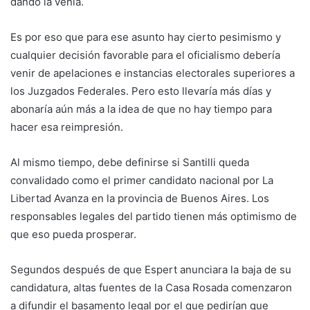
dando la venia.
Es por eso que para ese asunto hay cierto pesimismo y
cualquier decisión favorable para el oficialismo debería
venir de apelaciones e instancias electorales superiores a
los Juzgados Federales. Pero esto llevaría más días y
abonaría aún más a la idea de que no hay tiempo para
hacer esa reimpresión.
Al mismo tiempo, debe definirse si Santilli queda
convalidado como el primer candidato nacional por La
Libertad Avanza en la provincia de Buenos Aires. Los
responsables legales del partido tienen más optimismo de
que eso pueda prosperar.
Segundos después de que Espert anunciara la baja de su
candidatura, altas fuentes de la Casa Rosada comenzaron
a difundir el basamento legal por el que pedirían que