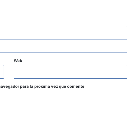
Web
navegador para la próxima vez que comente.