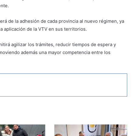
nte.
á de la adhesión de cada provincia al nuevo régimen, ya
a aplicación de la VTV en sus territorios.
rá agilizar los trámites, reducir tiempos de espera y
romoviendo además una mayor competencia entre los