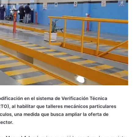
ificación en el sistema de Verificación Técnica
TO), al habilitar que talleres mecánicos particulares
ículos, una medida que busca ampliar la oferta de
ector.