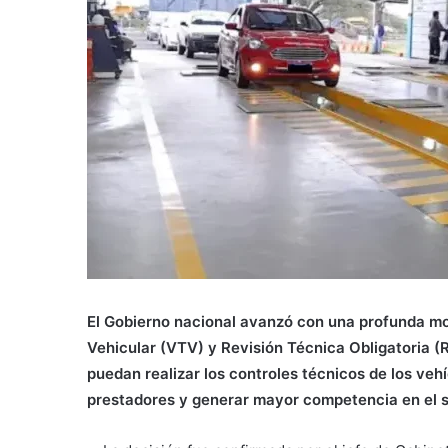
El Gobierno nacional avanzó con una profunda mod
Vehicular (VTV) y Revisión Técnica Obligatoria (R
puedan realizar los controles técnicos de los veh
prestadores y generar mayor competencia en el s