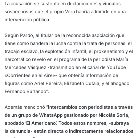
La acusación se sustenta en declaraciones y vínculos
sospechosos que el propio Vera habría admitido en una
intervención pública.
Según Pardo, el titular de la reconocida asociación que
tiene como bandera la lucha contra la trata de personas, el
trabajo esclavo, la explotación infantil, el proxenetismo y el
narcotráfico reveló en el programa de la periodista María
Mercedes Vásquez -transmitido en el canal de YouTube
«Corrientes en el Aire»- que obtenía información de
figuras como Ariel Pereira, Elizabeth Cutaia, y el abogado
Fernando Burlando”.
Además mencionó
“intercambios con periodistas a través
de un grupo de WhatsApp gestionado por Nicolás Soria,
apodado ‘El Americano’. Todos estos nombres, -subraya
la denuncia- están directa o indirectamente relacionados