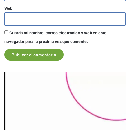
Web
Guarda mi nombre, correo electrónico y web en este
navegador para la próxima vez que comente.