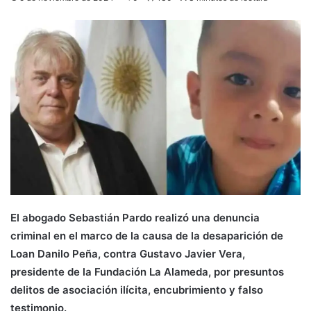
El abogado Sebastián Pardo realizó una denuncia
criminal en el marco de la causa de la desaparición de
Loan Danilo Peña, contra Gustavo Javier Vera,
presidente de la Fundación La Alameda, por presuntos
delitos de asociación ilícita, encubrimiento y falso
testimonio.