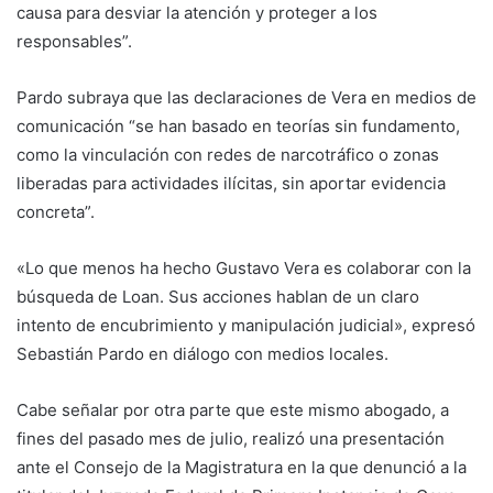
causa para desviar la atención y proteger a los
responsables”.
Pardo subraya que las declaraciones de Vera en medios de
comunicación “se han basado en teorías sin fundamento,
como la vinculación con redes de narcotráfico o zonas
liberadas para actividades ilícitas, sin aportar evidencia
concreta”.
«Lo que menos ha hecho Gustavo Vera es colaborar con la
búsqueda de Loan. Sus acciones hablan de un claro
intento de encubrimiento y manipulación judicial», expresó
Sebastián Pardo en diálogo con medios locales.
Cabe señalar por otra parte que este mismo abogado, a
fines del pasado mes de julio, realizó una presentación
ante el Consejo de la Magistratura en la que denunció a la