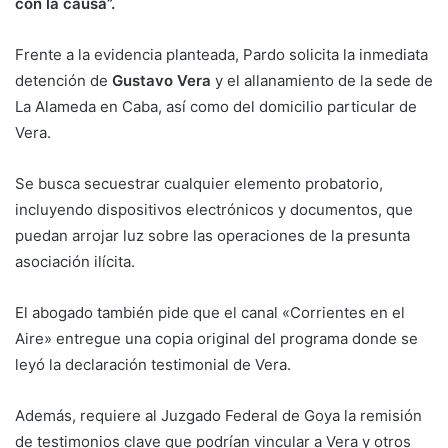
con la causa”.
Frente a la evidencia planteada, Pardo solicita la inmediata
detención de
Gustavo Vera
y el allanamiento de la sede de
La Alameda en Caba, así como del domicilio particular de
Vera.
Se busca secuestrar cualquier elemento probatorio,
incluyendo dispositivos electrónicos y documentos, que
puedan arrojar luz sobre las operaciones de la presunta
asociación ilícita.
El abogado también pide que el canal «Corrientes en el
Aire» entregue una copia original del programa donde se
leyó la declaración testimonial de Vera.
Además, requiere al Juzgado Federal de Goya la remisión
de testimonios clave que podrían vincular a Vera y otros