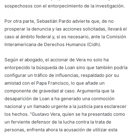
sospechosos con el entorpecimiento de la investigación.
Por otra parte, Sebastián Pardo advierte que, de no
prosperar la denuncia y las acciones solicitadas, llevará el
caso al ámbito federal y, si es necesario, ante la Comisión
Interamericana de Derechos Humanos (Cidh).
Según el abogado, el accionar de Vera no solo ha
entorpecido la búsqueda de Loan sino que también podría
configurar un tráfico de influencias, respaldado por su
amistad con el Papa Francisco, lo que añade un
componente de gravedad al caso. Argumenta que la
desaparición de Loan a ha generado una conmoción
nacional y un llamado urgente a la justicia para esclarecer
los hechos. “Gustavo Vera, quien se ha presentado como
un ferviente defensor de la lucha contra la trata de
personas, enfrenta ahora la acusación de utilizar esta