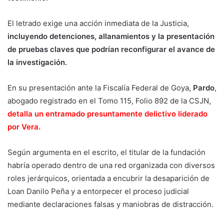
El letrado exige una acción inmediata de la Justicia,
incluyendo detenciones, allanamientos y la presentación
de pruebas claves que podrían reconfigurar el avance de
la investigación.
En su presentación ante la Fiscalía Federal de Goya,
Pardo
,
abogado registrado en el Tomo 115, Folio 892 de la CSJN,
detalla un entramado presuntamente delictivo liderado
por Vera.
Según argumenta en el escrito, el titular de la fundación
habría operado dentro de una red organizada con diversos
roles jerárquicos, orientada a encubrir la desaparición de
Loan Danilo Peña y a entorpecer el proceso judicial
mediante declaraciones falsas y maniobras de distracción.