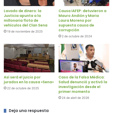
Lavado de dinero: la
Causa IAFEP: detuvieron a
Justicia apunta a la
Mauro Andión y Maria
millonaria flota de
Laura Moreno por
vehículos del Clan Sena
supuesta causa de
corrupción
19 de noviembre de 2025
2 de octubre de 2024
Así será el juicio por
Caso de la Falsa Médica:
jurados en la causa «Sena»
Salud denunció y activó la
investigación desde el
22 de octubre de 2025
primer momento
24 de abril de 2026
Deja una respuesta