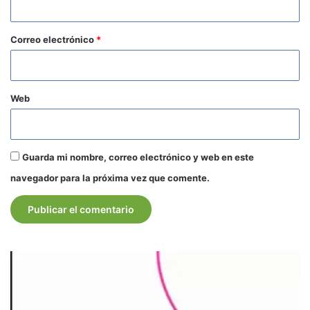
o
*
Correo electrónico
*
Web
Guarda mi nombre, correo electrónico y web en este
navegador para la próxima vez que comente.