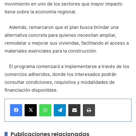
movimiento en uno de los sectores que mayor impacto
tiene sobre la economía regional.
Además, remarcaron que el plan busca brindar una
alternativa concreta para quienes necesitan ampliar,
remodelar o mejorar sus viviendas, facilitando el acceso a
materiales esenciales para la construcción.
El programa comenzará a implementarse a través de los
comercios adheridos, donde los interesados podrán
consultar condiciones, requisitos y modalidades de
financiación disponibles.
WhatsApp
Telegram
Compartir por correo electrónico
Imprimir
Publicaciones relacionadas