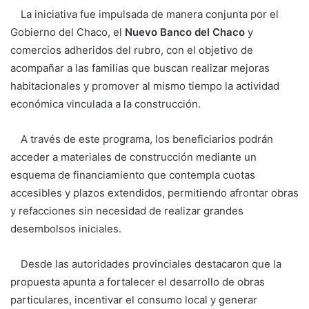
La iniciativa fue impulsada de manera conjunta por el
Gobierno del Chaco, el
Nuevo Banco del Chaco
y
comercios adheridos del rubro, con el objetivo de
acompañar a las familias que buscan realizar mejoras
habitacionales y promover al mismo tiempo la actividad
económica vinculada a la construcción.
A través de este programa, los beneficiarios podrán
acceder a materiales de construcción mediante un
esquema de financiamiento que contempla cuotas
accesibles y plazos extendidos, permitiendo afrontar obras
y refacciones sin necesidad de realizar grandes
desembolsos iniciales.
Desde las autoridades provinciales destacaron que la
propuesta apunta a fortalecer el desarrollo de obras
particulares, incentivar el consumo local y generar