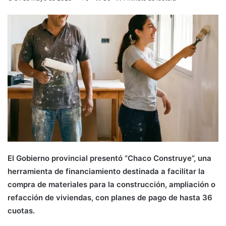
El Gobierno provincial presentó “Chaco Construye”, una
herramienta de financiamiento destinada a facilitar la
compra de materiales para la construcción, ampliación o
refacción de viviendas, con planes de pago de hasta 36
cuotas.