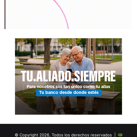
© Copyright 2026, Todos los derechos reservados |