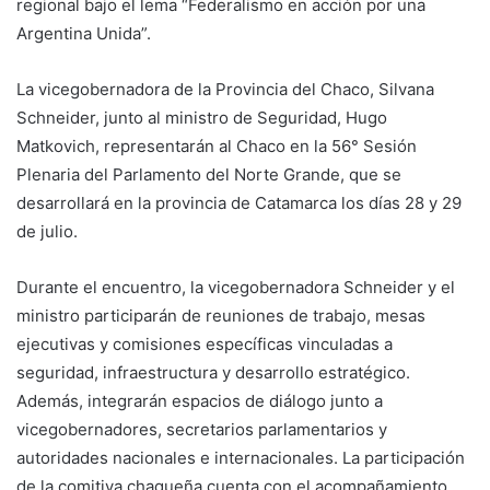
regional bajo el lema “Federalismo en acción por una
Argentina Unida”.
La vicegobernadora de la Provincia del Chaco, Silvana
Schneider, junto al ministro de Seguridad, Hugo
Matkovich, representarán al Chaco en la 56° Sesión
Plenaria del Parlamento del Norte Grande, que se
desarrollará en la provincia de Catamarca los días 28 y 29
de julio.
Durante el encuentro, la vicegobernadora Schneider y el
ministro participarán de reuniones de trabajo, mesas
ejecutivas y comisiones específicas vinculadas a
seguridad, infraestructura y desarrollo estratégico.
Además, integrarán espacios de diálogo junto a
vicegobernadores, secretarios parlamentarios y
autoridades nacionales e internacionales. La participación
de la comitiva chaqueña cuenta con el acompañamiento