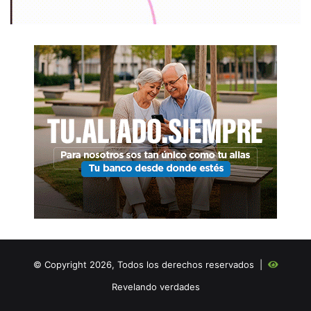
© Copyright 2026, Todos los derechos reservados |
Revelando verdades