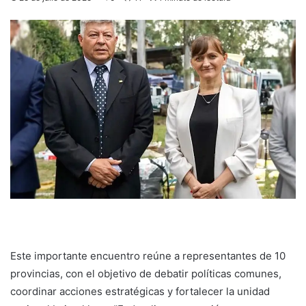
Este importante encuentro reúne a representantes de 10
provincias, con el objetivo de debatir políticas comunes,
coordinar acciones estratégicas y fortalecer la unidad