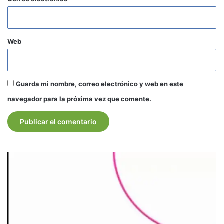
Web
Guarda mi nombre, correo electrónico y web en este
navegador para la próxima vez que comente.