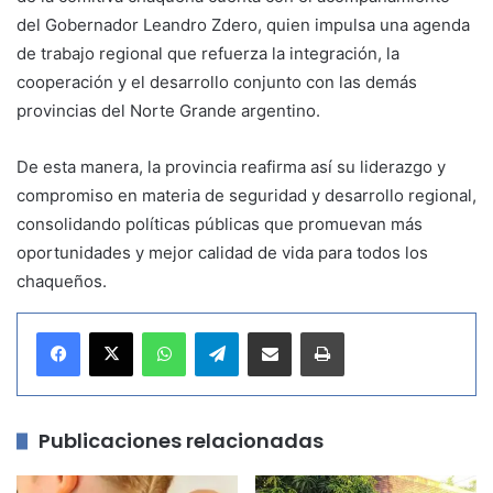
del Gobernador Leandro Zdero, quien impulsa una agenda
de trabajo regional que refuerza la integración, la
cooperación y el desarrollo conjunto con las demás
provincias del Norte Grande argentino.
De esta manera, la provincia reafirma así su liderazgo y
compromiso en materia de seguridad y desarrollo regional,
consolidando políticas públicas que promuevan más
oportunidades y mejor calidad de vida para todos los
chaqueños.
WhatsApp
Telegram
Compartir por correo electrónico
Imprimir
Publicaciones relacionadas