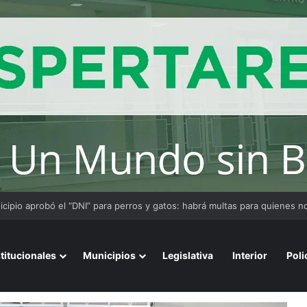
stitucionales
Municipios
Legislativa
Interior
Poli