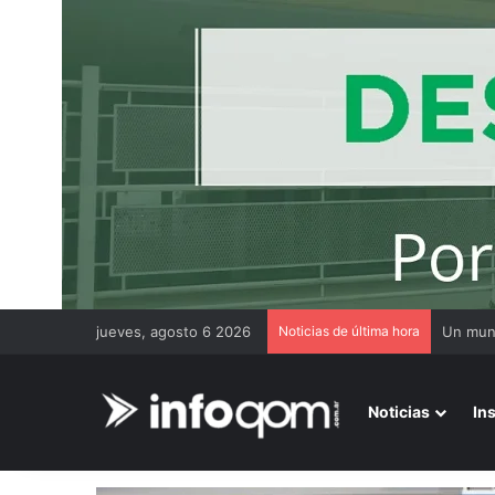
jueves, agosto 6 2026
Noticias de última hora
Noticias
In