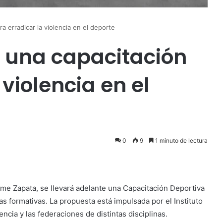
 erradicar la violencia en el deporte
una capacitación
 violencia en el
0
9
1 minuto de lectura
ime Zapata, se llevará adelante una Capacitación Deportiva
ías formativas. La propuesta está impulsada por el Instituto
ncia y las federaciones de distintas disciplinas.