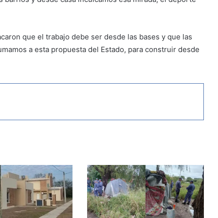
caron que el trabajo debe ser desde las bases y que las
sumamos a esta propuesta del Estado, para construir desde