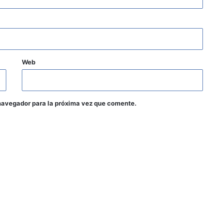
Web
navegador para la próxima vez que comente.