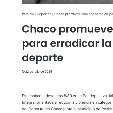
Inicio
/
Deportes
/
Chaco promueve una capacitación para
Chaco promueve 
para erradicar la
deporte
22 de julio de 2025
Este sábado, desde las 8:30 en el Polideportivo Ja
Integral orientada a reducir la violencia en categor
del Deporte del Chaco junto al Municipio de Resiste