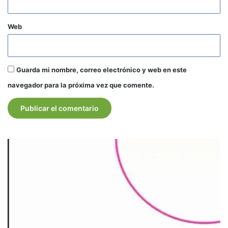
Web
Guarda mi nombre, correo electrónico y web en este
navegador para la próxima vez que comente.