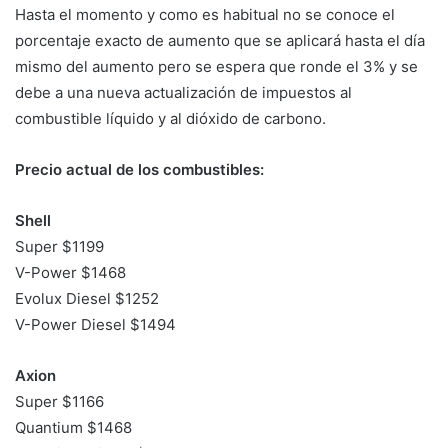
Hasta el momento y como es habitual no se conoce el
porcentaje exacto de aumento que se aplicará hasta el día
mismo del aumento pero se espera que ronde el 3% y se
debe a una nueva actualización de impuestos al
combustible líquido y al dióxido de carbono.
Precio actual de los combustibles:
Shell
Super $1199
V-Power $1468
Evolux Diesel $1252
V-Power Diesel $1494
Axion
Super $1166
Quantium $1468