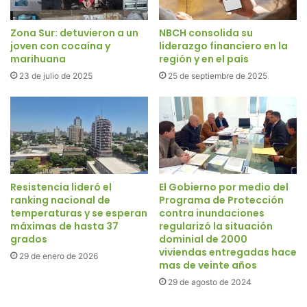
Zona Sur: detuvieron a un
NBCH consolida su
joven con cocaína y
liderazgo financiero en la
marihuana
región y en el país
23 de julio de 2025
25 de septiembre de 2025
Resistencia lideró el
El Gobierno por medio del
ranking nacional de
Programa de Protección
temperaturas y se esperan
contra inundaciones
máximas de hasta 37
regularizó la situación
grados
dominial de 2000
viviendas entregadas hace
29 de enero de 2026
mas de veinte años
29 de agosto de 2024