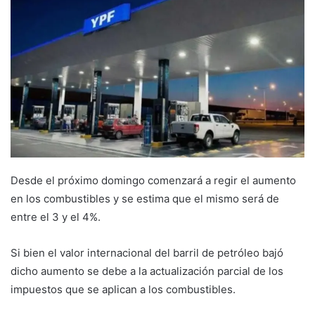
Desde el próximo domingo comenzará a regir el aumento
en los combustibles y se estima que el mismo será de
entre el 3 y el 4%.
Si bien el valor internacional del barril de petróleo bajó
dicho aumento se debe a la actualización parcial de los
impuestos que se aplican a los combustibles.