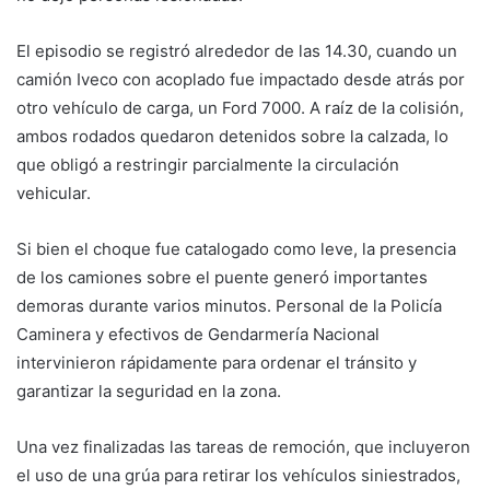
El episodio se registró alrededor de las 14.30, cuando un
camión Iveco con acoplado fue impactado desde atrás por
otro vehículo de carga, un Ford 7000. A raíz de la colisión,
ambos rodados quedaron detenidos sobre la calzada, lo
que obligó a restringir parcialmente la circulación
vehicular.
Si bien el choque fue catalogado como leve, la presencia
de los camiones sobre el puente generó importantes
demoras durante varios minutos. Personal de la Policía
Caminera y efectivos de Gendarmería Nacional
intervinieron rápidamente para ordenar el tránsito y
garantizar la seguridad en la zona.
Una vez finalizadas las tareas de remoción, que incluyeron
el uso de una grúa para retirar los vehículos siniestrados,