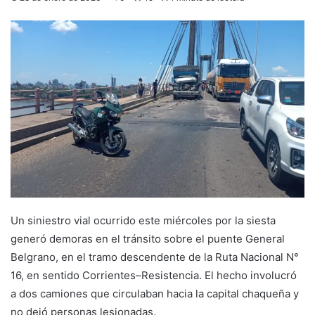
Un siniestro vial ocurrido este miércoles por la siesta
generó demoras en el tránsito sobre el puente General
Belgrano, en el tramo descendente de la Ruta Nacional N°
16, en sentido Corrientes–Resistencia. El hecho involucró
a dos camiones que circulaban hacia la capital chaqueña y
no dejó personas lesionadas.