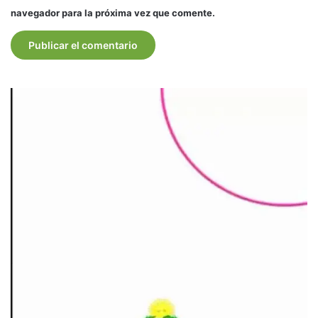
navegador para la próxima vez que comente.