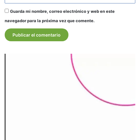
Guarda mi nombre, correo electrónico y web en este
navegador para la próxima vez que comente.