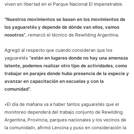
viven en libertad en el Parque Nacional El Impenetrable.
“Nuestros movimientos se basan en los movimientos de
los yaguaretés y depende de dónde van ellos, vamos
nosotros”
, remarcó el técnico de Rewilding Argentina.
Agregó al respecto que cuando consideran que los
yaguaretés
“están en lugares donde no hay una amenaza
latente, podemos realizar otro tipo de actividades, como
trabajar en parajes donde hubo presencia de la especie y
avanzar en capacitación en escuelas y con la
comunidad”.
«El día de mañana va a haber tantos yaguaretés que el
monitoreo dependerá del trabajo conjunto de Rewilding
Argentina, Provincia, parques nacionales y los vecinos de
la comunidad», afirmó Lencina y puso en consideración la