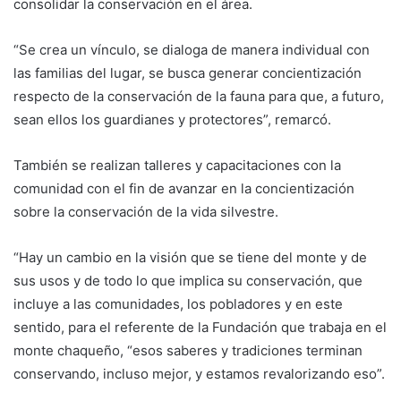
consolidar la conservación en el área.
“Se crea un vínculo, se dialoga de manera individual con
las familias del lugar, se busca generar concientización
respecto de la conservación de la fauna para que, a futuro,
sean ellos los guardianes y protectores”, remarcó.
También se realizan talleres y capacitaciones con la
comunidad con el fin de avanzar en la concientización
sobre la conservación de la vida silvestre.
“Hay un cambio en la visión que se tiene del monte y de
sus usos y de todo lo que implica su conservación, que
incluye a las comunidades, los pobladores y en este
sentido, para el referente de la Fundación que trabaja en el
monte chaqueño, “esos saberes y tradiciones terminan
conservando, incluso mejor, y estamos revalorizando eso”.