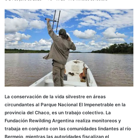
La conservación de la vida silvestre en áreas
circundantes al Parque Nacional El Impenetrable en la
provincia del Chaco, es un trabajo colectivo. La
Fundación Rewilding Argentina realiza monitoreos y
trabaja en conjunto con las comunidades lindantes al río
Bermejo, mientras las autoridades fiscalizan el