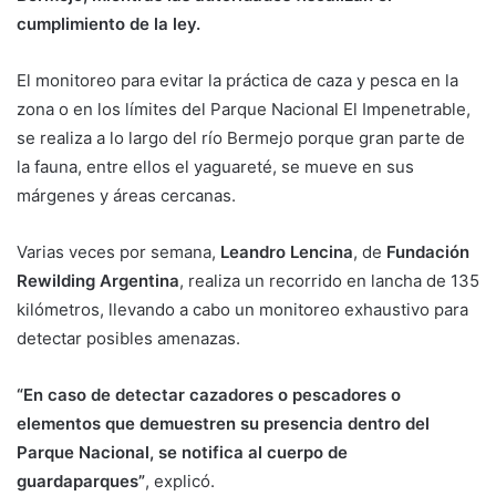
cumplimiento de la ley.
El monitoreo para evitar la práctica de caza y pesca en la
zona o en los límites del Parque Nacional El Impenetrable,
se realiza a lo largo del río Bermejo porque gran parte de
la fauna, entre ellos el yaguareté, se mueve en sus
márgenes y áreas cercanas.
Varias veces por semana,
Leandro Lencina
, de
Fundación
Rewilding Argentina
, realiza un recorrido en lancha de 135
kilómetros, llevando a cabo un monitoreo exhaustivo para
detectar posibles amenazas.
“En caso de detectar cazadores o pescadores o
elementos que demuestren su presencia dentro del
Parque Nacional, se notifica al cuerpo de
guardaparques”
, explicó.