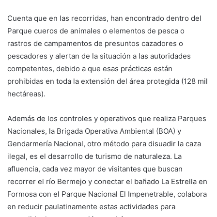
Cuenta que en las recorridas, han encontrado dentro del
Parque cueros de animales o elementos de pesca o
rastros de campamentos de presuntos cazadores o
pescadores y alertan de la situación a las autoridades
competentes, debido a que esas prácticas están
prohibidas en toda la extensión del área protegida (128 mil
hectáreas).
Además de los controles y operativos que realiza Parques
Nacionales, la Brigada Operativa Ambiental (BOA) y
Gendarmería Nacional, otro método para disuadir la caza
ilegal, es el desarrollo de turismo de naturaleza. La
afluencia, cada vez mayor de visitantes que buscan
recorrer el río Bermejo y conectar el bañado La Estrella en
Formosa con el Parque Nacional El Impenetrable, colabora
en reducir paulatinamente estas actividades para