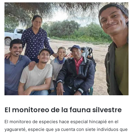
El monitoreo de la fauna silvestre
El monitoreo de especies hace especial hincapié en el
yaguareté, especie que ya cuenta con siete individuos que