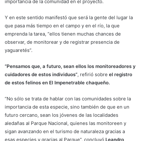
importancia de la comunidad en el proyecto.
Y en este sentido manifestó que será la gente del lugar la
que pasa más tiempo en el campo y en el río, la que
emprenda la tarea, “ellos tienen muchas chances de
observar, de monitorear y de registrar presencia de
yaguaretés”.
“Pensamos que, a futuro, sean ellos los monitoreadores y
cuidadores de estos individuos”
, refirió sobre
el registro
de estos felinos en El Impenetrable chaqueño.
“No sólo se trata de hablar con las comunidades sobre la
importancia de esta especie, sino también de que en un
futuro cercano, sean los jóvenes de las localidades
aledañas al Parque Nacional, quienes las monitoreen y
sigan avanzando en el turismo de naturaleza gracias a
esas especies y gracias al Parque”, concluyó
Leandro