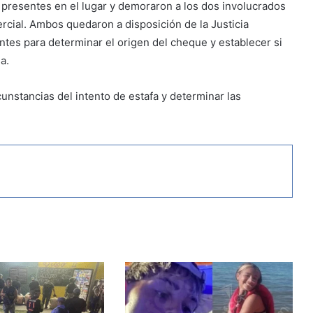
 presentes en el lugar y demoraron a los dos involucrados
rcial. Ambos quedaron a disposición de la Justicia
ntes para determinar el origen del cheque y establecer si
a.
unstancias del intento de estafa y determinar las