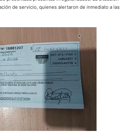
ción de servicio, quienes alertaron de inmediato a las