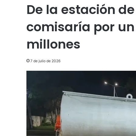
De la estación de 
comisaría por un
millones
7 de julio de 2026