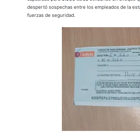
despertó sospechas entre los empleados de la esta
fuerzas de seguridad.