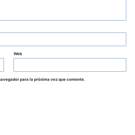
Web
navegador para la próxima vez que comente.