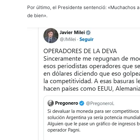
Por último, el Presidente sentenció: «Muchachos a
de bien».