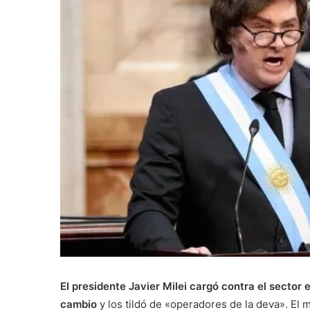
El presidente Javier Milei cargó contra el sector
cambio
y los tildó de «operadores de la deva». El