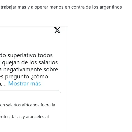
 trabajar más y a operar menos en contra de los argentinos