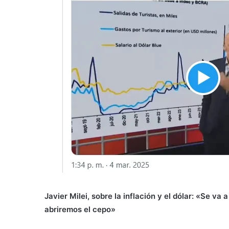
Javier Milei, sobre la inflación y el dólar: «Se va
abriremos el cepo»