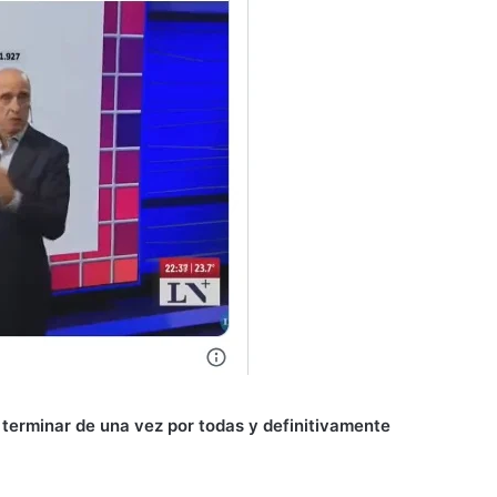
 a terminar de una vez por todas y definitivamente