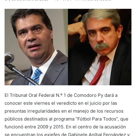
El Tribunal Oral Federal N.º 1 de Comodoro Py dará a
conocer este viernes el veredicto en el juicio por las
presuntas irregularidades en el manejo de los recursos
públicos destinados al programa “Fútbol Para Todos”, que
funcionó entre 2009 y 2015. En el centro de la acusación
se encuentran los exjefes de Gabinete Aníbal Fernández y