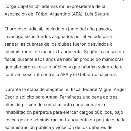
Jorge Capitanich, además del expresidente de la
Asociación del Fútbol Argentino (AFA), Luis Segura.
El proceso judicial, iniciado en junio del año pasado,
investigó si los fondos asignados por el Estado para
sanear las cuentas de los clubes fueron desviados o
administrados de manera fraudulenta. Según la acusación
fiscal, durante esos años se habrían producido maniobras
que afectaron al erario público y que habrían vulnerado el
contrato suscripto entre la AFA y el Gobierno nacional.
Durante la etapa de alegatos, el fiscal federal Miguel Ángel
Osorio solicitó para Aníbal Fernández una pena de tres
años de prisión de cumplimiento condicional y la
inhabilitación perpetua para ejercer cargos públicos, bajo
los cargos de administración fraudulenta en perjuicio de la
administración pública y violación de los deberes de