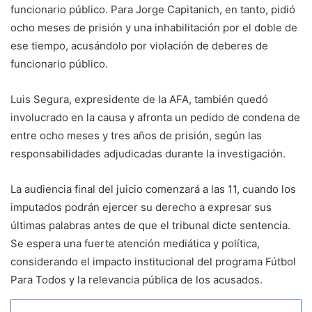
funcionario público. Para Jorge Capitanich, en tanto, pidió
ocho meses de prisión y una inhabilitación por el doble de
ese tiempo, acusándolo por violación de deberes de
funcionario público.
Luis Segura, expresidente de la AFA, también quedó
involucrado en la causa y afronta un pedido de condena de
entre ocho meses y tres años de prisión, según las
responsabilidades adjudicadas durante la investigación.
La audiencia final del juicio comenzará a las 11, cuando los
imputados podrán ejercer su derecho a expresar sus
últimas palabras antes de que el tribunal dicte sentencia.
Se espera una fuerte atención mediática y política,
considerando el impacto institucional del programa Fútbol
Para Todos y la relevancia pública de los acusados.
WhatsApp
Telegram
Compartir por correo electrónico
Imprimir