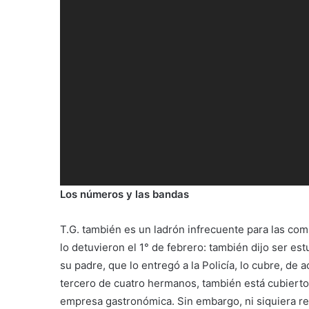
Los números y las bandas
T.G. también es un ladrón infrecuente para las co
lo detuvieron el 1° de febrero: también dijo ser est
su padre, que lo entregó a la Policía, lo cubre, de 
tercero de cuatro hermanos, también está cubierto
empresa gastronómica. Sin embargo, ni siquiera r