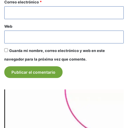
*
Correo electrónico
*
Web
Guarda mi nombre, correo electrónico y web en este
navegador para la próxima vez que comente.