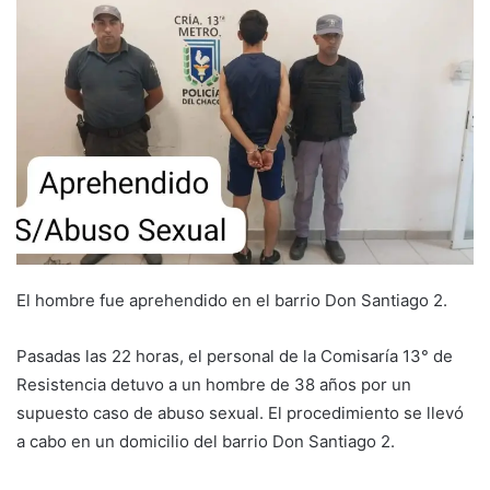
El hombre fue aprehendido en el barrio Don Santiago 2.
Pasadas las 22 horas, el personal de la Comisaría 13° de
Resistencia detuvo a un hombre de 38 años por un
supuesto caso de abuso sexual. El procedimiento se llevó
a cabo en un domicilio del barrio Don Santiago 2.