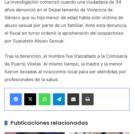
La investigación comenzó cuando una ciudadana de 34
años denunció en el Departamento de Violencia de
Género que su hija menor de edad había sido víctima de
abuso sexual por parte de un familiar. Ante esta denuncia,
el fiscal en turno ordenó la aprehensión del sospechoso
por Supuesto Abuso Sexual.
Tras la detención, el hombre fue trasladado a la Comisaría
de Puerto Vilelas. Al mismo tiempo, la madre y la menor
fueron llevadas al nosocomio local para ser atendidas por
profesionales de la salud.
WhatsApp
Telegram
Compartir por correo electrónico
Imprimir
Publicaciones relacionadas