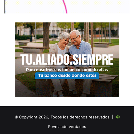
© Copyright 2026, Todos los derechos reservados |
Revelando verdades