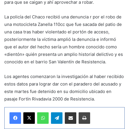
para que se caigan y ahí aprovechar a robar.
La policía del Chaco recibió una denuncia r por el robo de
una motocicleta Zanella 110cc que fue sacada del patio de
una casa tras haber violentado el portón de acceso,
posteriormente la víctima amplió la denuncia e informó
que el autor del hecho sería un hombre conocido como
«dientón» quién presenta un amplio historial delictivo y es
conocido en el barrio San Valentín de Resistencia.
Los agentes comenzaron la investigación al haber recibido
estos datos para lograr dar con el paradero del acusado y
este martes fue detenido en su domicilio ubicado en
pasaje Fortín Rivadavia 2000 de Resistencia.
WhatsApp
Telegram
Compartir por correo electrónico
Imprimir