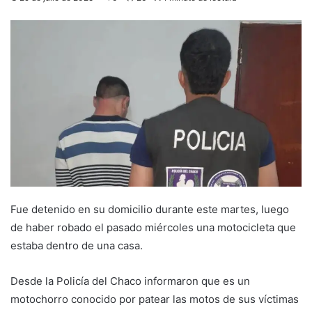
Fue detenido en su domicilio durante este martes, luego
de haber robado el pasado miércoles una motocicleta que
estaba dentro de una casa.
Desde la Policía del Chaco informaron que es un
motochorro conocido por patear las motos de sus víctimas