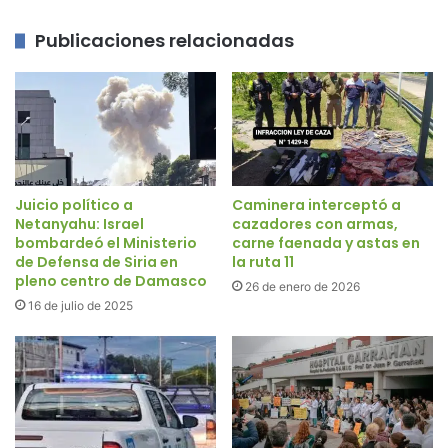
Publicaciones relacionadas
Juicio político a
Caminera interceptó a
Netanyahu: Israel
cazadores con armas,
bombardeó el Ministerio
carne faenada y astas en
de Defensa de Siria en
la ruta 11
pleno centro de Damasco
26 de enero de 2026
16 de julio de 2025