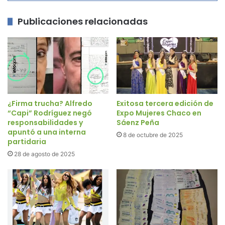
Publicaciones relacionadas
¿Firma trucha? Alfredo
Exitosa tercera edición de
“Capi” Rodríguez negó
Expo Mujeres Chaco en
responsabilidades y
Sáenz Peña
apuntó a una interna
8 de octubre de 2025
partidaria
28 de agosto de 2025