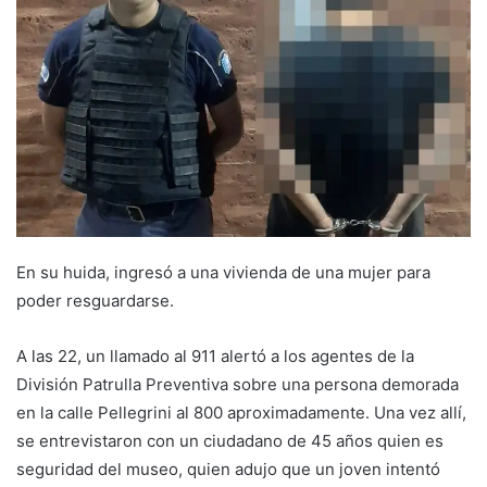
En su huida, ingresó a una vivienda de una mujer para
poder resguardarse.
A las 22, un llamado al 911 alertó a los agentes de la
División Patrulla Preventiva sobre una persona demorada
en la calle Pellegrini al 800 aproximadamente. Una vez allí,
se entrevistaron con un ciudadano de 45 años quien es
seguridad del museo, quien adujo que un joven intentó