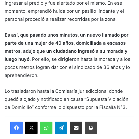
ingresar al predio y fue alertado por el mismo. En ese
momento, emprendió huida por un pasillo lindante y el
personal procedió a realizar recorridas por la zona.
Es así, que pasado unos minutos, un nuevo llamado por
parte de una mujer de 40 años, domiciliada a escasos
metros, adujo que un ciudadano ingresó a su morada y
luego huyó.
Por ello, se dirigieron hasta la morada y a los
pocos metros logran dar con el sindicado de 36 años y lo
aprehendieron.
Lo trasladaron hasta la Comisaría jurisdiccional donde
quedó alojado y notificado en causa “Supuesta Violación
de Domicilio” conforme lo dispuesto por la Fiscalía N°3.
WhatsApp
Telegram
Compartir por correo electrónico
Imprimir