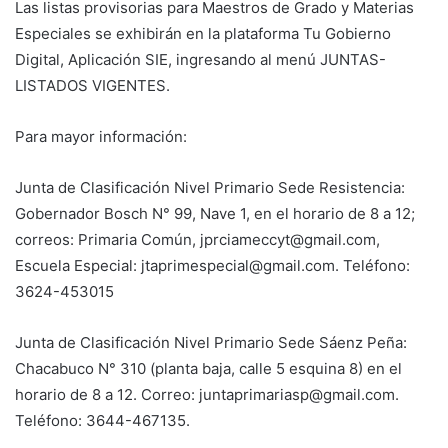
Las listas provisorias para Maestros de Grado y Materias
Especiales se exhibirán en la plataforma Tu Gobierno
Digital, Aplicación SIE, ingresando al menú JUNTAS-
LISTADOS VIGENTES.
Para mayor información:
Junta de Clasificación Nivel Primario Sede Resistencia:
Gobernador Bosch N° 99, Nave 1, en el horario de 8 a 12;
correos: Primaria Común, jprciameccyt@gmail.com,
Escuela Especial: jtaprimespecial@gmail.com. Teléfono:
3624-453015
Junta de Clasificación Nivel Primario Sede Sáenz Peña:
Chacabuco N° 310 (planta baja, calle 5 esquina 8) en el
horario de 8 a 12. Correo: juntaprimariasp@gmail.com.
Teléfono: 3644-467135.