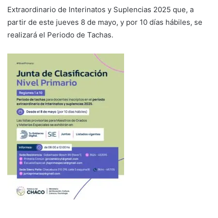
Extraordinario de Interinatos y Suplencias 2025 que, a
partir de este jueves 8 de mayo, y por 10 días hábiles, se
realizará el Periodo de Tachas.