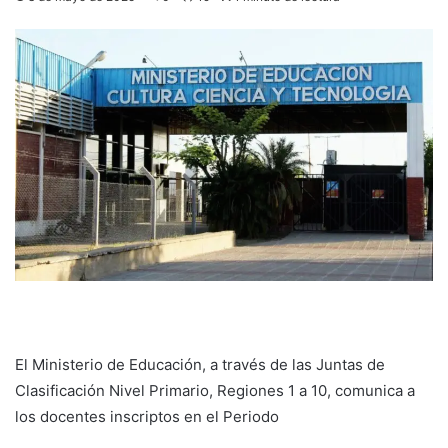
El Ministerio de Educación, a través de las Juntas de
Clasificación Nivel Primario, Regiones 1 a 10, comunica a
los docentes inscriptos en el Periodo