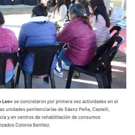
o Lee»
se concretaron por primera vez actividades en el
as unidades penitenciarías de Sáenz Peña, Castelli,
ncia y en centros de rehabilitación de consumos
lizados Colonia Benítez.