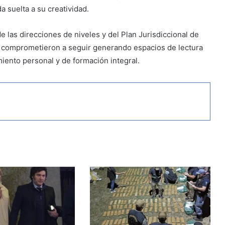
a suelta a su creatividad.
 las direcciones de niveles y del Plan Jurisdiccional de
 comprometieron a seguir generando espacios de lectura
miento personal y de formación integral.