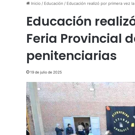
Inicio
/
Educación
/
Educación realizó por primera vez la 
Educación realizó
Feria Provincial 
penitenciarias
19 de julio de 2025