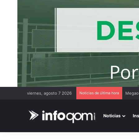
viernes, agosto 7 2026
Noticias de última hora
Noticias
In