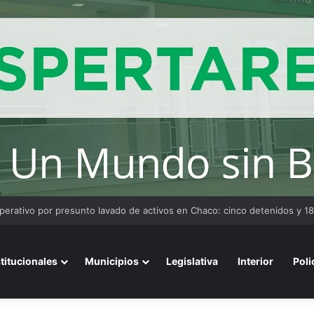
stitucionales
Municipios
Legislativa
Interior
Poli