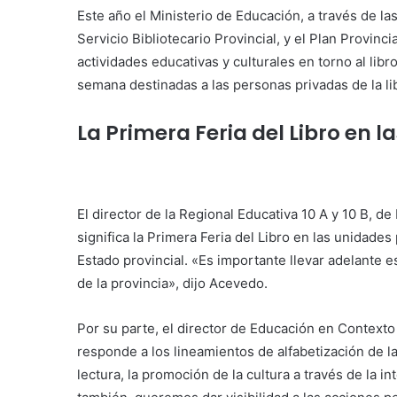
Este año el Ministerio de Educación, a través de l
Servicio Bibliotecario Provincial, y el Plan Provinc
actividades educativas y culturales en torno al libro
semana destinadas a las personas privadas de la li
La Primera Feria del Libro en 
El director de la Regional Educativa 10 A y 10 B, 
significa la Primera Feria del Libro en las unidade
Estado provincial. «Es importante llevar adelante 
de la provincia», dijo Acevedo.
Por su parte, el director de Educación en Contexto
responde a los lineamientos de alfabetización de la
lectura, la promoción de la cultura a través de la 