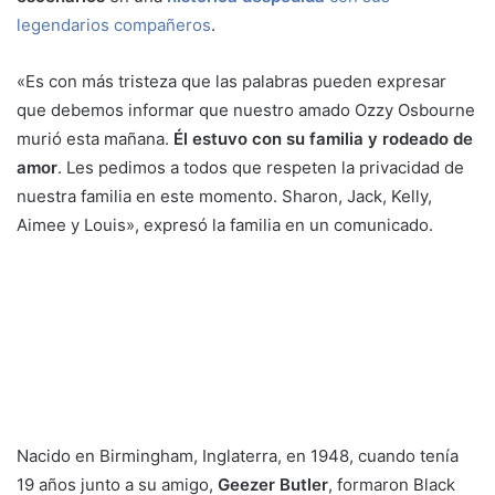
legendarios compañeros
.
«Es con más tristeza que las palabras pueden expresar
que debemos informar que nuestro amado Ozzy Osbourne
murió esta mañana.
Él estuvo con su familia y rodeado de
amor
. Les pedimos a todos que respeten la privacidad de
nuestra familia en este momento. Sharon, Jack, Kelly,
Aimee y Louis», expresó la familia en un comunicado.
Nacido en Birmingham, Inglaterra, en 1948, cuando tenía
19 años junto a su amigo,
Geezer Butler
, formaron Black