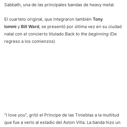
Sabbath, una de las principales bandas de heavy metal.
El cuarteto original, que integraron también
Tony
Iommi
y
Bill Ward
, se presentó por última vez en su ciudad
natal con el concierto titulado
Back to the beginning
(De
regreso a los comienzos)
“I love you”, gritó el Príncipe de las Tinieblas a la multitud
que fue a verlo al estadio del Aston Villa. La banda hizo un