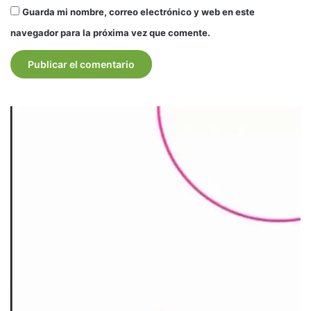
Guarda mi nombre, correo electrónico y web en este
navegador para la próxima vez que comente.