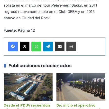
solista en el marco del tour
Retirement Sucks
, en 2011
regresó nuevamente solo en el Club GEBA y en 2015
estuvo en Ciudad del Rock.
Fuente: Página 12
WhatsApp
Telegram
Compartir por correo electrónico
Imprimir
Publicaciones relacionadas
Desde el IPDUV recuerdan
Dio inicio el operativo