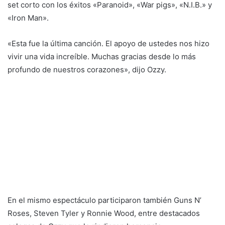
set corto con los éxitos «Paranoid», «War pigs», «N.I.B.» y
«Iron Man».
«Esta fue la última canción. El apoyo de ustedes nos hizo
vivir una vida increíble. Muchas gracias desde lo más
profundo de nuestros corazones», dijo Ozzy.
En el mismo espectáculo participaron también Guns N’
Roses, Steven Tyler y Ronnie Wood, entre destacados