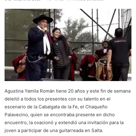
Agustina Yamila Román tiene 20 años y este fin de semana
deleitó a todos los presentes con su talento en el
escenario de la Cabalgata de la Fe, el Chaqueño
Palavecino, quien se encontraba presente en dicho
encuentro, la ovacionó y extendió una invitación para la
joven a participar de una guitarreada en Salta.