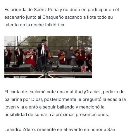
Es oriunda de Sáenz Peña y no dudó en participar en el
escenario junto al Chaqueño sacando a flote todo su
talento en la noche folklórica.
El cantante exclamó ante una multitud ¡Gracias, pedazo de
bailarina por Dios!, posteriormente le preguntó la edad a la
joven y la alentó a seguir bailando y mencionó la
posibilidad de sumarla a próximas presentaciones.
Leandro Zdero, presente en el evento en honor a San