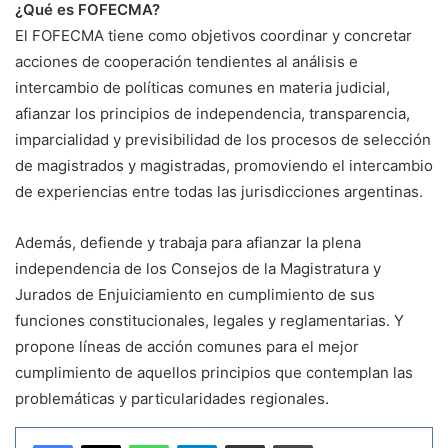
¿Qué es FOFECMA?
El FOFECMA tiene como objetivos coordinar y concretar
acciones de cooperación tendientes al análisis e
intercambio de políticas comunes en materia judicial,
afianzar los principios de independencia, transparencia,
imparcialidad y previsibilidad de los procesos de selección
de magistrados y magistradas, promoviendo el intercambio
de experiencias entre todas las jurisdicciones argentinas.
Además, defiende y trabaja para afianzar la plena
independencia de los Consejos de la Magistratura y
Jurados de Enjuiciamiento en cumplimiento de sus
funciones constitucionales, legales y reglamentarias. Y
propone líneas de acción comunes para el mejor
cumplimiento de aquellos principios que contemplan las
problemáticas y particularidades regionales.
WhatsApp
Telegram
Compartir por correo electrónico
Imprimir