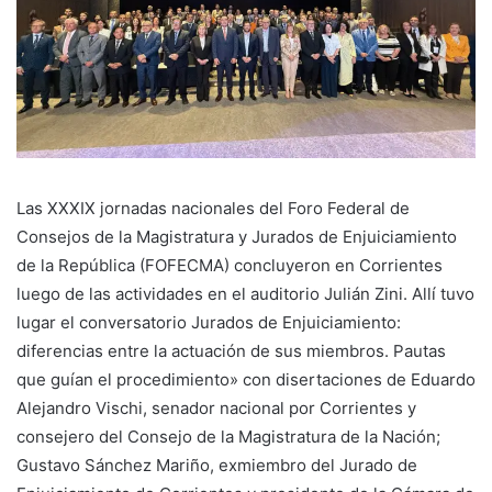
Las XXXIX jornadas nacionales del Foro Federal de
Consejos de la Magistratura y Jurados de Enjuiciamiento
de la República (FOFECMA) concluyeron en Corrientes
luego de las actividades en el auditorio Julián Zini. Allí tuvo
lugar el conversatorio Jurados de Enjuiciamiento:
diferencias entre la actuación de sus miembros. Pautas
que guían el procedimiento» con disertaciones de Eduardo
Alejandro Vischi, senador nacional por Corrientes y
consejero del Consejo de la Magistratura de la Nación;
Gustavo Sánchez Mariño, exmiembro del Jurado de