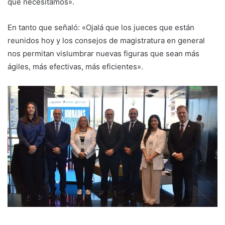
que necesitamos».
En tanto que señaló: «Ojalá que los jueces que están
reunidos hoy y los consejos de magistratura en general
nos permitan vislumbrar nuevas figuras que sean más
ágiles, más efectivas, más eficientes».