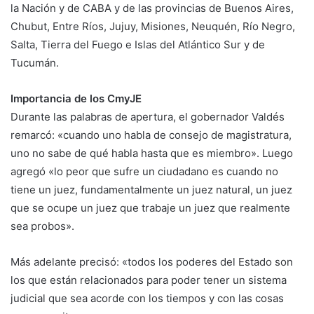
la Nación y de CABA y de las provincias de Buenos Aires,
Chubut, Entre Ríos, Jujuy, Misiones, Neuquén, Río Negro,
Salta, Tierra del Fuego e Islas del Atlántico Sur y de
Tucumán.
Importancia de los CmyJE
Durante las palabras de apertura, el gobernador Valdés
remarcó: «cuando uno habla de consejo de magistratura,
uno no sabe de qué habla hasta que es miembro». Luego
agregó «lo peor que sufre un ciudadano es cuando no
tiene un juez, fundamentalmente un juez natural, un juez
que se ocupe un juez que trabaje un juez que realmente
sea probos».
Más adelante precisó: «todos los poderes del Estado son
los que están relacionados para poder tener un sistema
judicial que sea acorde con los tiempos y con las cosas