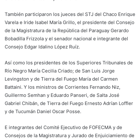
También participaron los jueces del STJ del Chaco Enrique
Varela e Iride Isabel María Grillo, el presidente del Consejo
de la Magistratura de la República del Paraguay Gerardo
Bobadilla Frizzola y el senador nacional e integrante del
Consejo Edgar Idalino López Ruíz.
Así como los presidentes de los Superiores Tribunales de
Río Negro María Cecilia Criado; de San Luis Jorge
Levingston y de Tierra del Fuego María del Carmen
Battaini. Y los ministros de Corrientes Fernando Niz,
Guillermo Semhan y Eduardo Panseri, de Salta José
Gabriel Chibán, de Tierra del Fuego Ernesto Adrían Loffler
y de Tucumán Daniel Oscar Posse.
E integrantes del Comité Ejecutivo de FOFECMA y de
Consejos de la Magistratura y Jurado de Enjuiciamiento de