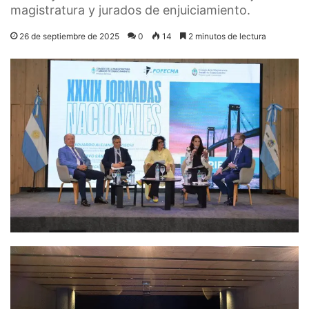
magistratura y jurados de enjuiciamiento.
26 de septiembre de 2025
0
14
2 minutos de lectura