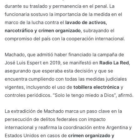
durante su traslado y permanencia en el penal. La
funcionaria sostuvo la importancia de la medida en el
marco de la lucha contra el
lavado de activos,
narcotráfico y crimen organizado
, subrayando el
compromiso del país con la cooperación internacional.
Machado, que admitió haber financiado la campaña de
José Luis Espert en 2019, se manifestó en
Radio La Red
,
asegurando que esperaba esta decisión y que se
encuentra cumpliendo con todas las medidas judiciales
vigentes, incluyendo el uso de
tobillera electrónica
y
controles periódicos. “Solo le tengo miedo a Dios”, afirmó.
La extradición de Machado marca un paso clave en la
persecución de delitos federales con impacto
internacional y reafirma la coordinación entre Argentina y
Estados Unidos en casos de
crimen organizado y