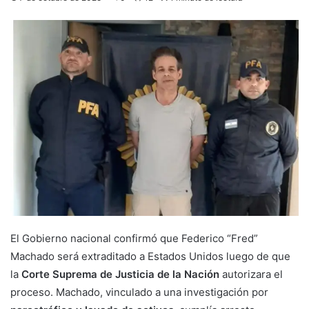
El Gobierno nacional confirmó que Federico “Fred”
Machado será extraditado a Estados Unidos luego de que
la
Corte Suprema de Justicia de la Nación
autorizara el
proceso. Machado, vinculado a una investigación por