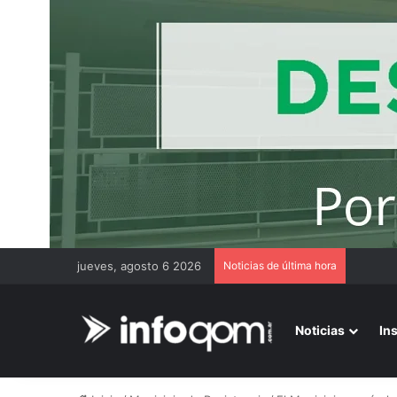
jueves, agosto 6 2026
Noticias de última hora
Noticias
In