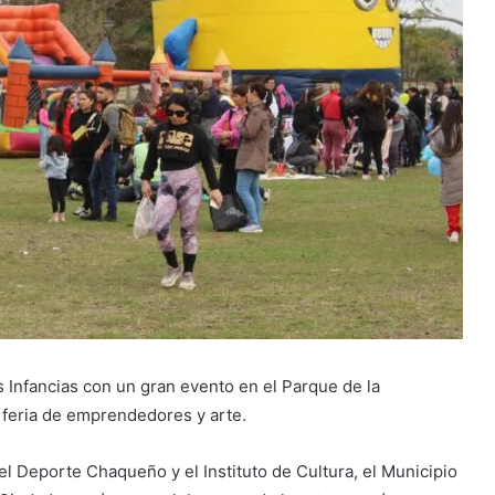
s Infancias con un gran evento en el Parque de la
 feria de emprendedores y arte.
del Deporte Chaqueño y el Instituto de Cultura, el Municipio