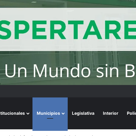
stitucionales
Municipios
Legislativa
Interior
Poli