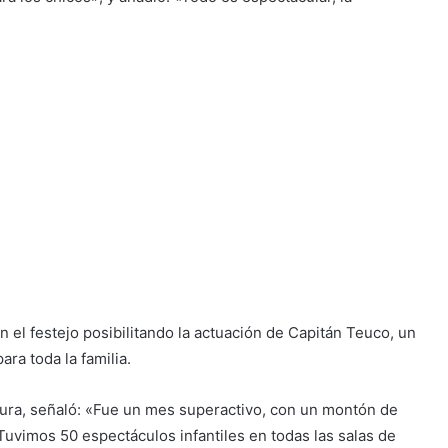
n el festejo posibilitando la actuación de Capitán Teuco, un
ara toda la familia.
ltura, señaló: «Fue un mes superactivo, con un montón de
 Tuvimos 50 espectáculos infantiles en todas las salas de