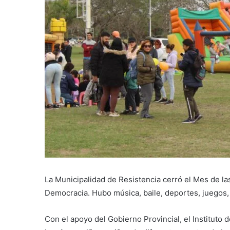
La Municipalidad de Resistencia cerró el Mes de la
Democracia. Hubo música, baile, deportes, juegos,
Con el apoyo del Gobierno Provincial, el Instituto 