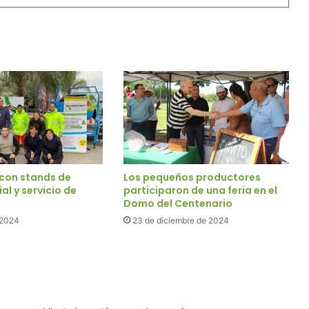
 con stands de
Los pequeños productores
al y servicio de
participaron de una feria en el
Domo del Centenario
e 2024
23 de diciembre de 2024