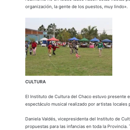
organización, la gente de los puestos, muy lindo».
CULTURA
El Instituto de Cultura del Chaco estuvo presente e
espectáculo musical realizado por artistas locales p
Daniela Valdés, vicepresidenta del Instituto de Cu
propuestas para las infancias en toda la Provincia.