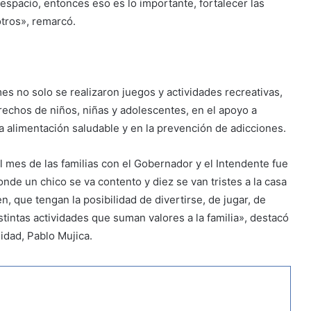
 espacio, entonces eso es lo importante, fortalecer las
otros», remarcó.
mes no solo se realizaron juegos y actividades recreativas,
rechos de niños, niñas y adolescentes, en el apoyo a
a alimentación saludable y en la prevención de adicciones.
mes de las familias con el Gobernador y el Intendente fue
de un chico se va contento y diez se van tristes a la casa
, que tengan la posibilidad de divertirse, de jugar, de
tintas actividades que suman valores a la familia», destacó
idad, Pablo Mujica.