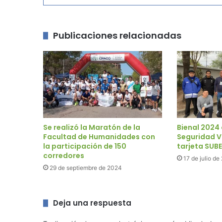
Publicaciones relacionadas
Se realizó la Maratón de la
Bienal 2024
Facultad de Humanidades con
Seguridad Vi
la participación de 150
tarjeta SUBE
corredores
17 de julio d
29 de septiembre de 2024
Deja una respuesta