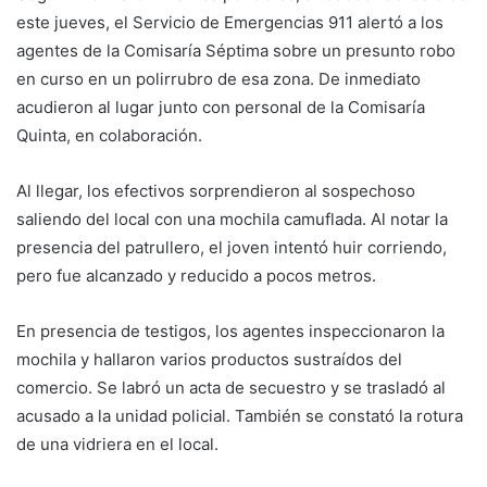
este jueves, el Servicio de Emergencias 911 alertó a los
agentes de la Comisaría Séptima sobre un presunto robo
en curso en un polirrubro de esa zona. De inmediato
acudieron al lugar junto con personal de la Comisaría
Quinta, en colaboración.
Al llegar, los efectivos sorprendieron al sospechoso
saliendo del local con una mochila camuflada. Al notar la
presencia del patrullero, el joven intentó huir corriendo,
pero fue alcanzado y reducido a pocos metros.
En presencia de testigos, los agentes inspeccionaron la
mochila y hallaron varios productos sustraídos del
comercio. Se labró un acta de secuestro y se trasladó al
acusado a la unidad policial. También se constató la rotura
de una vidriera en el local.