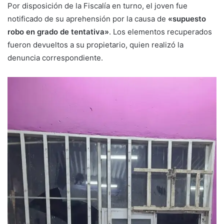
Por disposición de la Fiscalía en turno, el joven fue
notificado de su aprehensión por la causa de
«supuesto
robo en grado de tentativa»
. Los elementos recuperados
fueron devueltos a su propietario, quien realizó la
denuncia correspondiente.