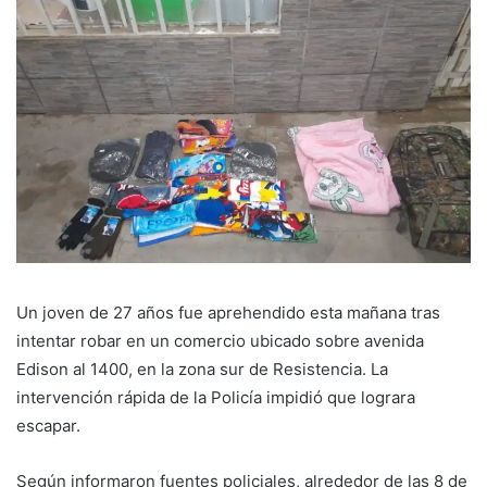
Un joven de 27 años fue aprehendido esta mañana tras
intentar robar en un comercio ubicado sobre avenida
Edison al 1400, en la zona sur de Resistencia. La
intervención rápida de la Policía impidió que lograra
escapar.
Según informaron fuentes policiales, alrededor de las 8 de