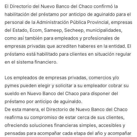
El Directorio del Nuevo Banco del Chaco confirmó la
habilitación del préstamo por anticipo de aguinaldo para el
personal de la Administración Pública Provincial, empresas
del Estado, Ecom, Sameep, Secheep, municipalidades,
como así también para empleados y profesionales de
empresas privadas que acrediten haberes en la entidad. El
préstamo está habilitado para clientes en situación regular
en el sistema financiero.
Los empleados de empresas privadas, comercios y/o
pymes pueden elegir y solicitar a su empleador cobrar su
sueldo en Nuevo Banco del Chaco para disponer del
préstamo por anticipo de aguinaldo.
De esta manera, el Directorio de Nuevo Banco del Chaco
reafirma su compromiso de estar cerca de sus clientes,
ofreciendo soluciones financieras simples, accesibles y
pensadas para acompañar cada etapa del año y acompañar