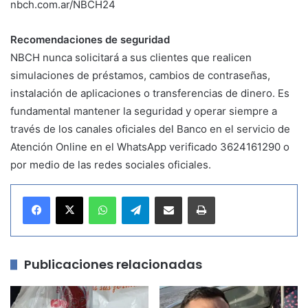
nbch.com.ar/NBCH24
Recomendaciones de seguridad
NBCH nunca solicitará a sus clientes que realicen
simulaciones de préstamos, cambios de contraseñas,
instalación de aplicaciones o transferencias de dinero. Es
fundamental mantener la seguridad y operar siempre a
través de los canales oficiales del Banco en el servicio de
Atención Online en el WhatsApp verificado 3624161290 o
por medio de las redes sociales oficiales.
WhatsApp
Telegram
Compartir por correo electrónico
Imprimir
Publicaciones relacionadas