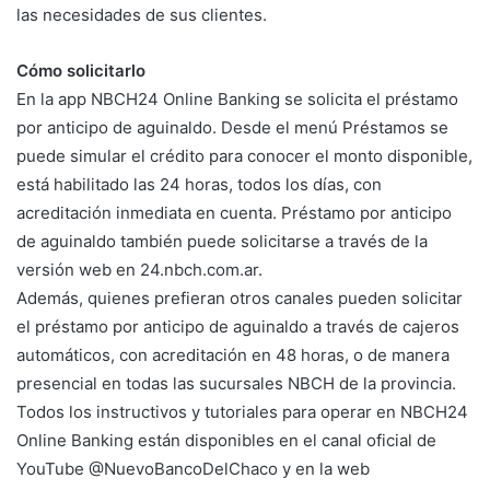
las necesidades de sus clientes.
Cómo solicitarlo
En la app NBCH24 Online Banking se solicita el préstamo
por anticipo de aguinaldo. Desde el menú Préstamos se
puede simular el crédito para conocer el monto disponible,
está habilitado las 24 horas, todos los días, con
acreditación inmediata en cuenta. Préstamo por anticipo
de aguinaldo también puede solicitarse a través de la
versión web en 24.nbch.com.ar.
Además, quienes prefieran otros canales pueden solicitar
el préstamo por anticipo de aguinaldo a través de cajeros
automáticos, con acreditación en 48 horas, o de manera
presencial en todas las sucursales NBCH de la provincia.
Todos los instructivos y tutoriales para operar en NBCH24
Online Banking están disponibles en el canal oficial de
YouTube @NuevoBancoDelChaco y en la web