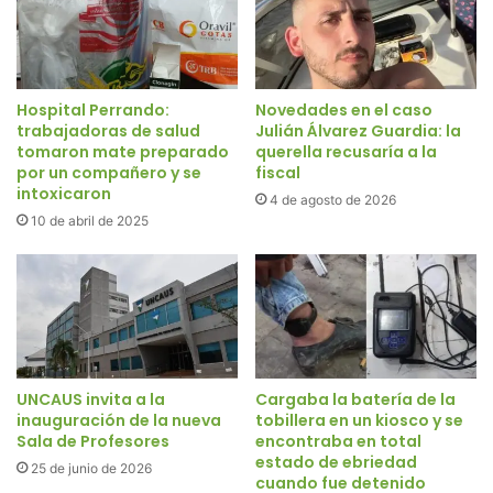
Hospital Perrando:
Novedades en el caso
trabajadoras de salud
Julián Álvarez Guardia: la
tomaron mate preparado
querella recusaría a la
por un compañero y se
fiscal
intoxicaron
4 de agosto de 2026
10 de abril de 2025
UNCAUS invita a la
Cargaba la batería de la
inauguración de la nueva
tobillera en un kiosco y se
Sala de Profesores
encontraba en total
estado de ebriedad
25 de junio de 2026
cuando fue detenido