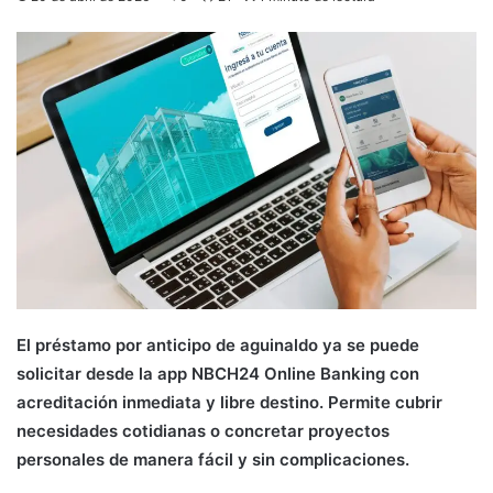
El préstamo por anticipo de aguinaldo ya se puede
solicitar desde la app NBCH24 Online Banking con
acreditación inmediata y libre destino. Permite cubrir
necesidades cotidianas o concretar proyectos
personales de manera fácil y sin complicaciones.