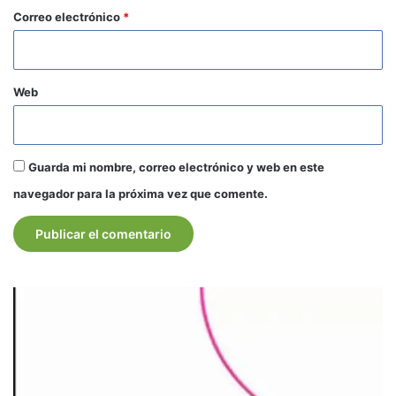
*
Correo electrónico
*
Web
Guarda mi nombre, correo electrónico y web en este
navegador para la próxima vez que comente.